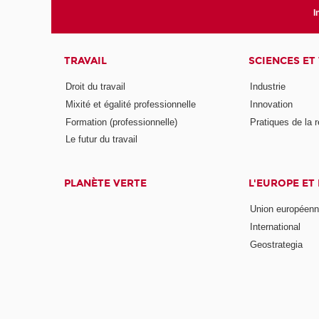
I
TRAVAIL
SCIENCES ET
Droit du travail
Industrie
Mixité et égalité professionnelle
Innovation
Formation (professionnelle)
Pratiques de la 
Le futur du travail
PLANÈTE VERTE
L'EUROPE ET
Union européen
International
Geostrategia