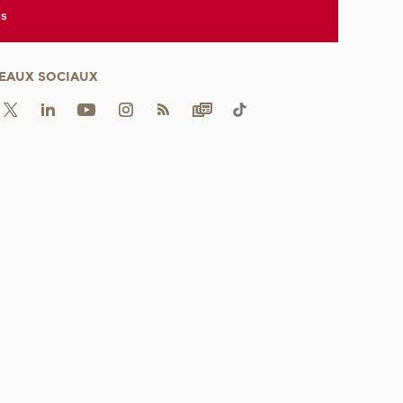
es
EAUX SOCIAUX