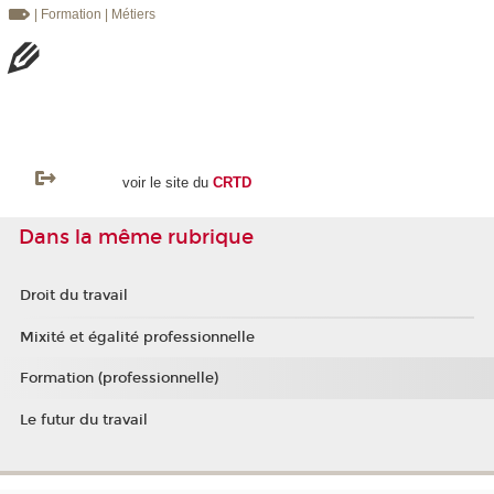
| Formation
| Métiers
voir le site du
CRTD
Dans la même rubrique
Droit du travail
Mixité et égalité professionnelle
Formation (professionnelle)
Le futur du travail