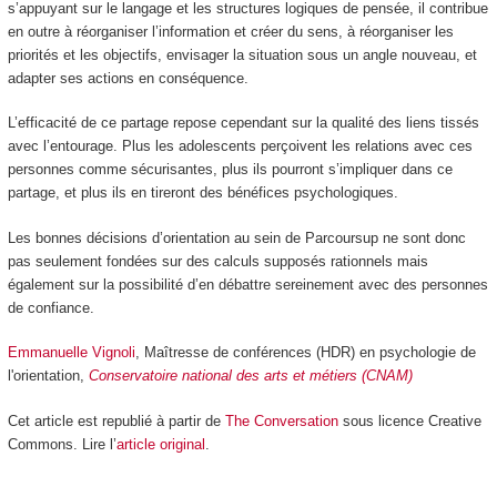
s’appuyant sur le langage et les structures logiques de pensée, il contribue
en outre à réorganiser l’information et créer du sens, à réorganiser les
priorités et les objectifs, envisager la situation sous un angle nouveau, et
adapter ses actions en conséquence.
L’efficacité de ce partage repose cependant sur la qualité des liens tissés
avec l’entourage. Plus les adolescents perçoivent les relations avec ces
personnes comme sécurisantes, plus ils pourront s’impliquer dans ce
partage, et plus ils en tireront des bénéfices psychologiques.
Les bonnes décisions d’orientation au sein de Parcoursup ne sont donc
pas seulement fondées sur des calculs supposés rationnels mais
également sur la possibilité d’en débattre sereinement avec des personnes
de confiance.
Emmanuelle Vignoli
, Maîtresse de conférences (HDR) en psychologie de
l'orientation,
Conservatoire national des arts et métiers (CNAM)
Cet article est republié à partir de
The Conversation
sous licence Creative
Commons. Lire l’
article original
.