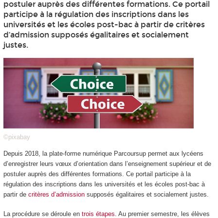
postuler auprès des différentes formations. Ce portail
participe à la régulation des inscriptions dans les
universités et les écoles post-bac à partir de critères
d’admission supposés égalitaires et socialement
justes.
©pixabay
Depuis 2018, la plate-forme numérique Parcoursup permet aux lycéens
d’enregistrer leurs vœux d’orientation dans l’enseignement supérieur et de
postuler auprès des différentes formations. Ce portail participe à la
régulation des inscriptions dans les universités et les écoles post-bac à
partir de
critères d’admission
supposés égalitaires et socialement justes.
La procédure se déroule en
trois étapes
. Au premier semestre, les élèves