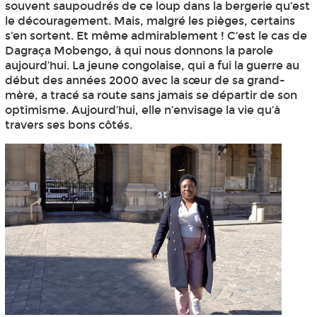
souvent saupoudrés de ce loup dans la bergerie qu’est
le découragement. Mais, malgré les pièges, certains
s’en sortent. Et même admirablement ! C’est le cas de
Dagraça Mobengo, à qui nous donnons la parole
aujourd’hui. La jeune congolaise, qui a fui la guerre au
début des années 2000 avec la sœur de sa grand-
mère, a tracé sa route sans jamais se départir de son
optimisme. Aujourd’hui, elle n’envisage la vie qu’à
travers ses bons côtés.