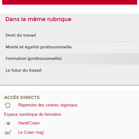
Dans la même rubrique
Droit du travail
Mixité et égalité professionnelle
Formation (professionnelle)
Le futur du travail
ACCÈS DIRECTS
Répertoire des centres régionaux
Espace numérique de formation
Handi'Cnam
Le Cnam mag'