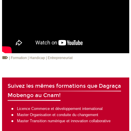
| Formation
| Handicap
| Entrepreneuriat
Suivez les mêmes formations que Dagraça
Mobengo au Cnam!
Licence Commerce et développement international
Master Organisation et conduite du changement
Master Transition numérique et innovation collaborative