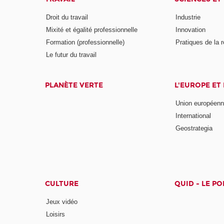
Droit du travail
Industrie
Mixité et égalité professionnelle
Innovation
Formation (professionnelle)
Pratiques de la 
Le futur du travail
PLANÈTE VERTE
L'EUROPE ET
Union européen
International
Geostrategia
CULTURE
QUID - LE P
Jeux vidéo
Loisirs