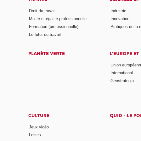
Droit du travail
Industrie
Mixité et égalité professionnelle
Innovation
Formation (professionnelle)
Pratiques de la 
Le futur du travail
PLANÈTE VERTE
L'EUROPE ET
Union européen
International
Geostrategia
CULTURE
QUID - LE P
Jeux vidéo
Loisirs