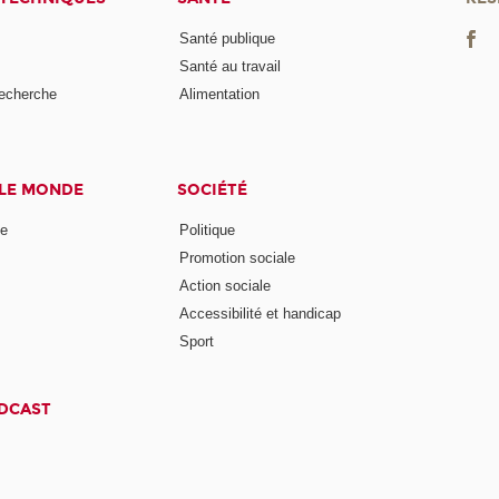
Santé publique
Santé au travail
recherche
Alimentation
 LE MONDE
SOCIÉTÉ
ne
Politique
Promotion sociale
Action sociale
Accessibilité et handicap
Sport
ODCAST