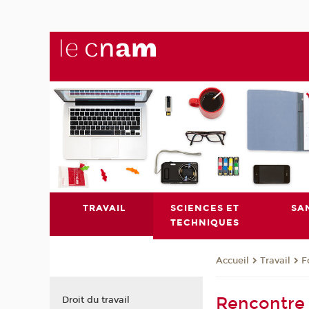
TRAVAIL
SCIENCES ET
SA
TECHNIQUES
Travail
F
Accueil
Rencontre 
Droit du travail