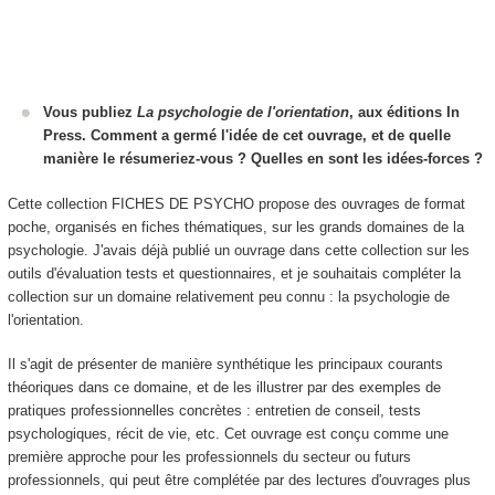
Vous publiez
La psychologie de l'orientation
, aux éditions In
Press. Comment a germé l'idée de cet ouvrage, et de quelle
manière le résumeriez-vous ? Quelles en sont les idées-forces ?
Cette collection FICHES DE PSYCHO propose des ouvrages de format
poche, organisés en fiches thématiques, sur les grands domaines de la
psychologie. J'avais déjà publié un ouvrage dans cette collection sur les
outils d'évaluation tests et questionnaires, et je souhaitais compléter la
collection sur un domaine relativement peu connu : la psychologie de
l'orientation.
Il s'agit de présenter de manière synthétique les principaux courants
théoriques dans ce domaine, et de les illustrer par des exemples de
pratiques professionnelles concrètes : entretien de conseil, tests
psychologiques, récit de vie, etc. Cet ouvrage est conçu comme une
première approche pour les professionnels du secteur ou futurs
professionnels, qui peut être complétée par des lectures d'ouvrages plus