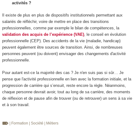
activités ?
Il existe de plus en plus de dispositifs institutionnels permettant aux
salariés de réfléchir, voire de mettre en place des transitions
professionnelles, comme par exemple le bilan de compétences, la
validation des acquis de l’expérience (VAE)
, le conseil en évolution
professionnelle (CEP). Des accidents de la vie (maladie, handicap)
peuvent également être sources de transition. Ainsi, de nombreuses
personnes peuvent (ou doivent) envisager des changements d'activité
professionnelle.
Pour autant est-ce la majorité des cas ? Je n'en suis pas si sûr… Je
pense que l'activité professionnelle en lien avec la formation initiale, et la
progression de carrière qui s’ensuit, reste encore la règle. Néanmoins,
chaque personne devrait avoir, tout au long de sa carrière, des moments
de réflexion et de pause afin de trouver (ou de retrouver) un sens à sa vie
et à son travail.
| Formation
| Société
| Métiers