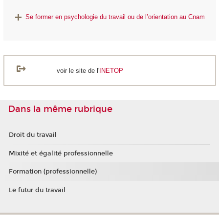
Se former en psychologie du travail ou de l’orientation au Cnam
voir le site de l'
INETOP
Dans la même rubrique
Droit du travail
Mixité et égalité professionnelle
Formation (professionnelle)
Le futur du travail