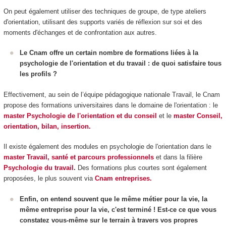
On peut également utiliser des techniques de groupe, de type ateliers
d'orientation, utilisant des supports variés de réflexion sur soi et des
moments d'échanges et de confrontation aux autres.
Le Cnam offre un certain nombre de formations liées à la
psychologie de l'orientation et du travail : de quoi satisfaire tous
les profils ?
Effectivement, au sein de l’équipe pédagogique nationale Travail, le Cnam
propose des formations universitaires dans le domaine de l'orientation : le
master Psychologie de l'orientation et du conseil
et le
master Conseil,
orientation, bilan, insertion.
Il existe également des modules en psychologie de l'orientation dans le
master Travail, santé et parcours professionnels
et dans la filière
Psychologie du travail
.
Des formations plus courtes sont également
proposées, le plus souvent via
Cnam entreprises.
Enfin, on entend souvent que le même métier pour la vie, la
même entreprise pour la vie, c'est terminé ! Est-ce ce que vous
constatez vous-même sur le terrain à travers vos propres