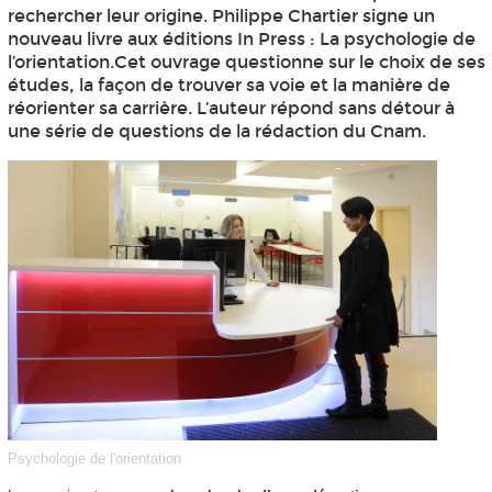
rechercher leur origine. Philippe Chartier signe un
nouveau livre aux éditions In Press : La psychologie de
l’orientation.Cet ouvrage questionne sur le choix de ses
études, la façon de trouver sa voie et la manière de
réorienter sa carrière. L’auteur répond sans détour à
une série de questions de la rédaction du Cnam.
Psychologie de l'orientation