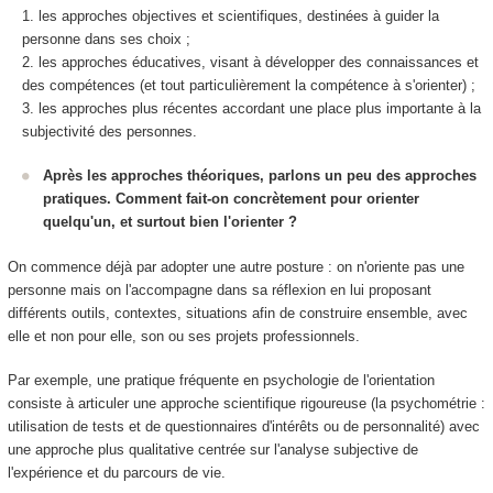
les approches objectives et scientifiques, destinées à guider la
personne dans ses choix ;
les approches éducatives, visant à développer des connaissances et
des compétences (et tout particulièrement la compétence à s'orienter) ;
les approches plus récentes accordant une place plus importante à la
subjectivité des personnes.
Après les approches théoriques, parlons un peu des approches
pratiques. Comment fait-on concrètement pour orienter
quelqu'un, et surtout bien l'orienter ?
On commence déjà par adopter une autre posture : on n'oriente pas une
personne mais on l'accompagne dans sa réflexion en lui proposant
différents outils, contextes, situations afin de construire ensemble, avec
elle et non pour elle, son ou ses projets professionnels.
Par exemple, une pratique fréquente en psychologie de l'orientation
consiste à articuler une approche scientifique rigoureuse (la psychométrie :
utilisation de tests et de questionnaires d'intérêts ou de personnalité) avec
une approche plus qualitative centrée sur l'analyse subjective de
l'expérience et du parcours de vie.