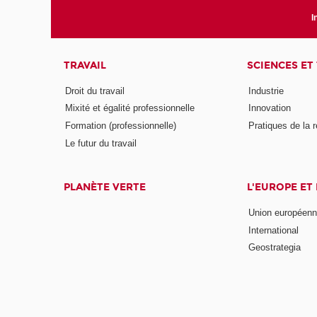
I
TRAVAIL
SCIENCES ET
Droit du travail
Industrie
Mixité et égalité professionnelle
Innovation
Formation (professionnelle)
Pratiques de la 
Le futur du travail
PLANÈTE VERTE
L'EUROPE ET
Union européen
International
Geostrategia