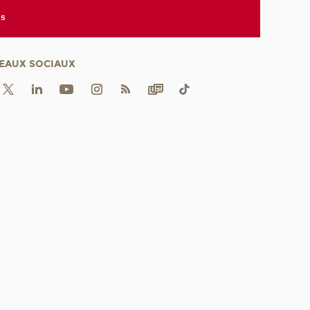
es
EAUX SOCIAUX