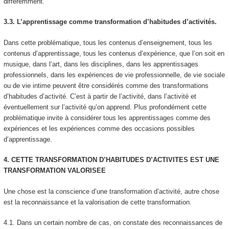
différemment.
3.3. L’apprentissage comme transformation d’habitudes d’activités.
Dans cette problématique, tous les contenus d’enseignement, tous les
contenus d’apprentissage, tous les contenus d’expérience, que l’on soit en
musique, dans l’art, dans les disciplines, dans les apprentissages
professionnels, dans les expériences de vie professionnelle, de vie sociale
ou de vie intime peuvent être considérés comme des
transformations
d’habitudes d’activité.
C’est à partir de l’activité, dans l’activité et
éventuellement sur l’activité qu’on apprend. Plus profondément cette
problématique invite à considérer tous les apprentissages comme des
expériences et les expériences comme des occasions possibles
d’apprentissage.
4. CETTE TRANSFORMATION D’HABITUDES D’ACTIVITES EST UNE
TRANSFORMATION VALORISEE
Une chose est la conscience d’une transformation d’activité, autre chose
est la
reconnaissance
et la valorisation de cette transformation.
4.1.
Dans un certain nombre de cas, on constate des reconnaissances de