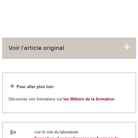
Voir l'article original
Pour aller plus loin
Découvrez nos formations sur
les Métiers de la formation
voir le site du laboratoire