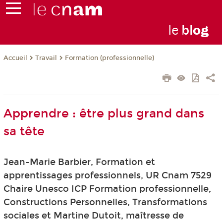
le
bl
o
g
Travail
Formation (professionnelle)
Accueil
Apprendre : être plus grand dans
sa tête
Jean-Marie Barbier, Formation et
apprentissages professionnels, UR Cnam 7529
Chaire Unesco ICP Formation professionnelle,
Constructions Personnelles, Transformations
sociales et Martine Dutoit, maîtresse de