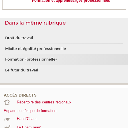
Formation et apprentissages professionnels
Dans la même rubrique
Droit du travail
Mixité et égalité professionnelle
Formation (professionnelle)
Le futur du travail
ACCÈS DIRECTS
Répertoire des centres régionaux
Espace numérique de formation
Handi'Cnam
Le Cnam mag'