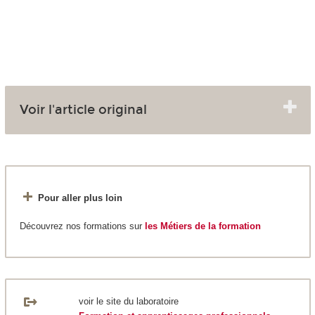
Voir l'article original
Pour aller plus loin
Découvrez nos formations sur
les Métiers de la formation
voir le site du laboratoire