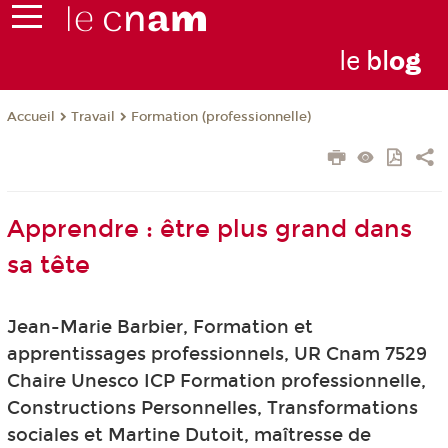
le
bl
o
g
Travail
Formation (professionnelle)
Accueil
Apprendre : être plus grand dans
sa tête
Jean-Marie Barbier, Formation et
apprentissages professionnels, UR Cnam 7529
Chaire Unesco ICP Formation professionnelle,
Constructions Personnelles, Transformations
sociales et Martine Dutoit, maîtresse de