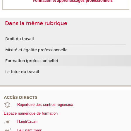
Formation et apprentissages professionnels
Dans la même rubrique
Droit du travail
Mixité et égalité professionnelle
Formation (professionnelle)
Le futur du travail
ACCÈS DIRECTS
Répertoire des centres régionaux
Espace numérique de formation
Handi'Cnam
Le Cnam mag'