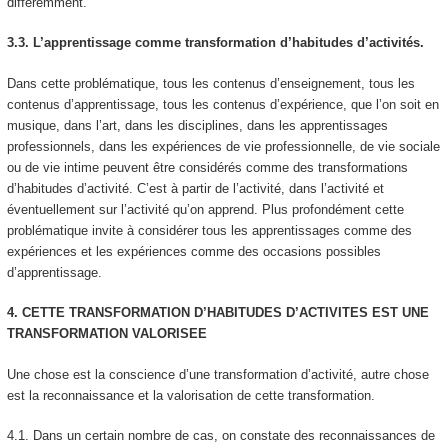
différemment.
3.3. L’apprentissage comme transformation d’habitudes d’activités.
Dans cette problématique, tous les contenus d’enseignement, tous les
contenus d’apprentissage, tous les contenus d’expérience, que l’on soit en
musique, dans l’art, dans les disciplines, dans les apprentissages
professionnels, dans les expériences de vie professionnelle, de vie sociale
ou de vie intime peuvent être considérés comme des
transformations
d’habitudes d’activité.
C’est à partir de l’activité, dans l’activité et
éventuellement sur l’activité qu’on apprend. Plus profondément cette
problématique invite à considérer tous les apprentissages comme des
expériences et les expériences comme des occasions possibles
d’apprentissage.
4. CETTE TRANSFORMATION D’HABITUDES D’ACTIVITES EST UNE
TRANSFORMATION VALORISEE
Une chose est la conscience d’une transformation d’activité, autre chose
est la
reconnaissance
et la valorisation de cette transformation.
4.1.
Dans un certain nombre de cas, on constate des reconnaissances de