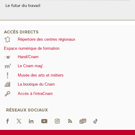
Le futur du travail
ACCÈS DIRECTS
Répertoire des centres régionaux
Espace numérique de formation
Handi'Cnam
Le Cnam mag'
Musée des arts et métiers
La boutique du Cnam
Accès à l'intraCnam
RÉSEAUX SOCIAUX