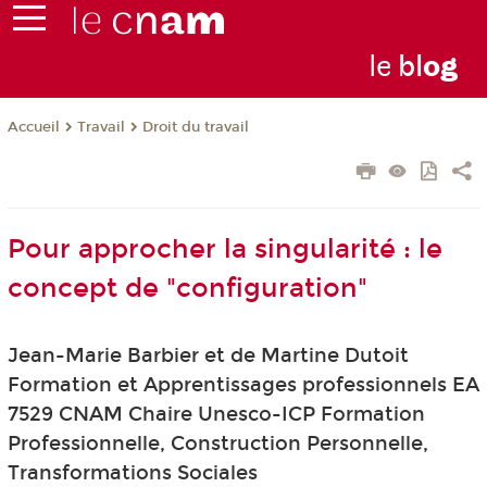
le
bl
o
g
Travail
Droit du travail
Accueil
Pour approcher la singularité : le
concept de "configuration"
Jean-Marie Barbier et de Martine Dutoit
Formation et Apprentissages professionnels EA
7529 CNAM Chaire Unesco-ICP Formation
Professionnelle, Construction Personnelle,
Transformations Sociales