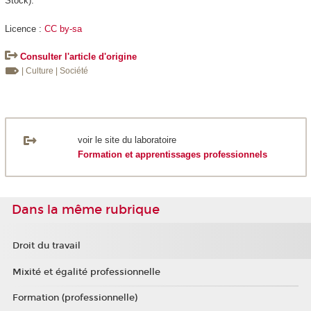
Stock).
Licence :
CC by-sa
Consulter l'article d'origine
| Culture
| Société
voir le site du laboratoire
Formation et apprentissages professionnels
Dans la même rubrique
Droit du travail
Mixité et égalité professionnelle
Formation (professionnelle)