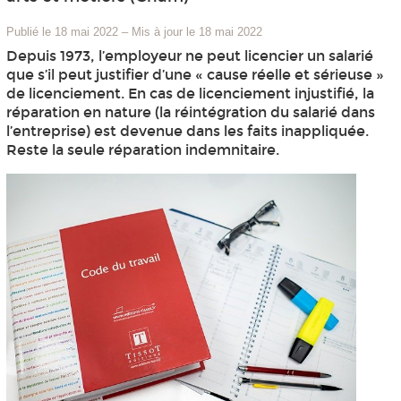
Publié le 18 mai 2022
–
Mis à jour le 18 mai 2022
Depuis 1973, l’employeur ne peut licencier un salarié
que s’il peut justifier d’une « cause réelle et sérieuse »
de licenciement. En cas de licenciement injustifié, la
réparation en nature (la réintégration du salarié dans
l’entreprise) est devenue dans les faits inappliquée.
Reste la seule réparation indemnitaire.