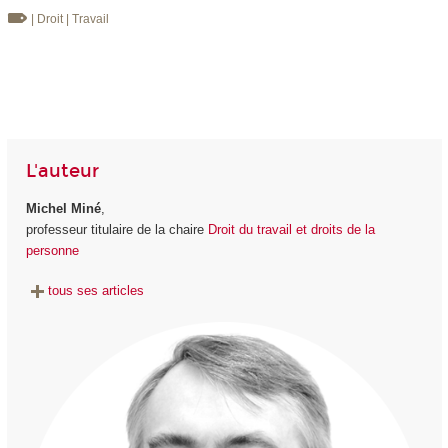
| Droit
| Travail
L'auteur
Michel Miné
,
professeur titulaire de la chaire
Droit du travail et droits de la
personne
tous ses articles