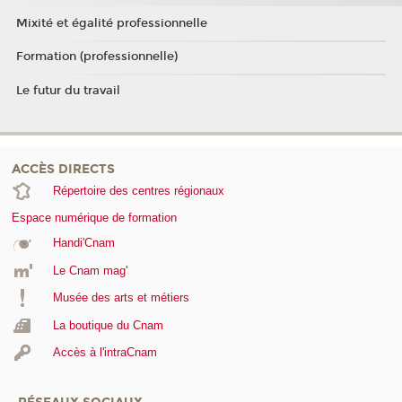
Mixité et égalité professionnelle
Formation (professionnelle)
Le futur du travail
ACCÈS DIRECTS
Répertoire des centres régionaux
Espace numérique de formation
Handi'Cnam
Le Cnam mag'
Musée des arts et métiers
La boutique du Cnam
Accès à l'intraCnam