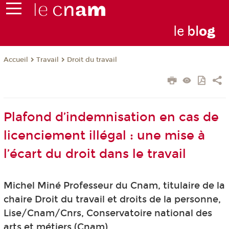
le
bl
o
g
Travail
Droit du travail
Accueil
Plafond d’indemnisation en cas de
licenciement illégal : une mise à
l’écart du droit dans le travail
Michel Miné Professeur du Cnam, titulaire de la
chaire Droit du travail et droits de la personne,
Lise/Cnam/Cnrs, Conservatoire national des
arts et métiers (Cnam)