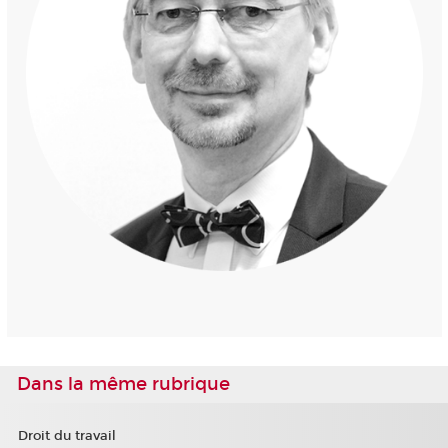
Dans la même rubrique
Droit du travail