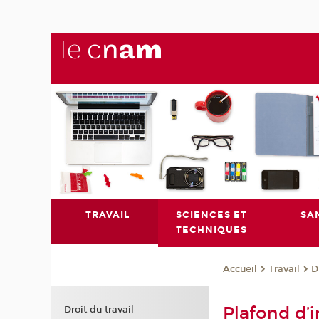
TRAVAIL
SCIENCES ET
SA
TECHNIQUES
Travail
D
Accueil
Plafond d’
Droit du travail