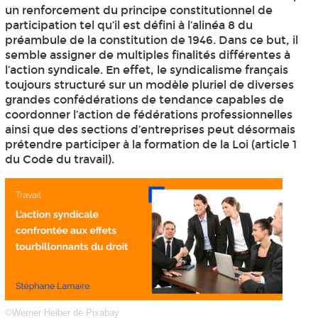
un renforcement du principe constitutionnel de
participation tel qu’il est défini à l’alinéa 8 du
préambule de la constitution de 1946. Dans ce but, il
semble assigner de multiples finalités différentes à
l’action syndicale. En effet, le syndicalisme français
toujours structuré sur un modèle pluriel de diverses
grandes confédérations de tendance capables de
coordonner l’action de fédérations professionnelles
ainsi que des sections d’entreprises peut désormais
prétendre participer à la formation de la Loi (article 1
du Code du travail).
©Werner Heiber de Pixabay