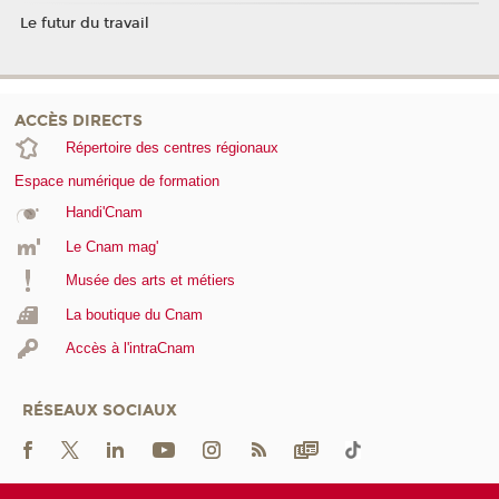
Le futur du travail
ACCÈS DIRECTS
Répertoire des centres régionaux
Espace numérique de formation
Handi'Cnam
Le Cnam mag'
Musée des arts et métiers
La boutique du Cnam
Accès à l'intraCnam
RÉSEAUX SOCIAUX