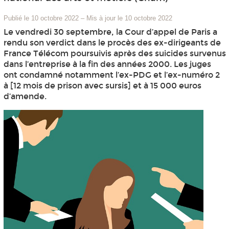
Publié le 10 octobre 2022
–
Mis à jour le 10 octobre 2022
Le vendredi 30 septembre, la Cour d’appel de Paris a
rendu son verdict dans le procès des ex-dirigeants de
France Télécom poursuivis après des suicides survenus
dans l’entreprise à la fin des années 2000. Les juges
ont condamné notamment l’ex-PDG et l’ex-numéro 2
à [12 mois de prison avec sursis] et à 15 000 euros
d’amende.