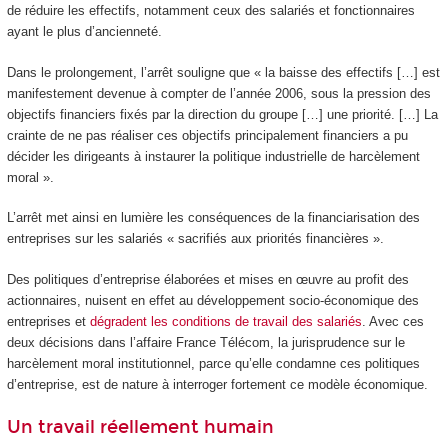
de réduire les effectifs, notamment ceux des salariés et fonctionnaires
ayant le plus d’ancienneté.
Dans le prolongement, l’arrêt souligne que « la baisse des effectifs […] est
manifestement devenue à compter de l’année 2006, sous la pression des
objectifs financiers fixés par la direction du groupe […] une priorité. […] La
crainte de ne pas réaliser ces objectifs principalement financiers a pu
décider les dirigeants à instaurer la politique industrielle de harcèlement
moral ».
L’arrêt met ainsi en lumière les conséquences de la financiarisation des
entreprises sur les salariés « sacrifiés aux priorités financières ».
Des politiques d’entreprise élaborées et mises en œuvre au profit des
actionnaires, nuisent en effet au développement socio-économique des
entreprises et
dégradent les conditions de travail des salariés
. Avec ces
deux décisions dans l’affaire France Télécom, la jurisprudence sur le
harcèlement moral institutionnel, parce qu’elle condamne ces politiques
d’entreprise, est de nature à interroger fortement ce modèle économique.
Un travail réellement humain