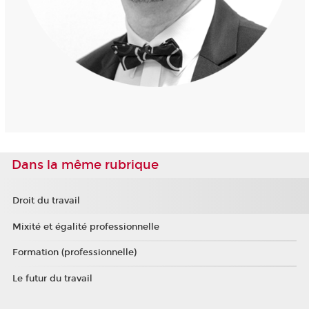
Dans la même rubrique
Droit du travail
Mixité et égalité professionnelle
Formation (professionnelle)
Le futur du travail