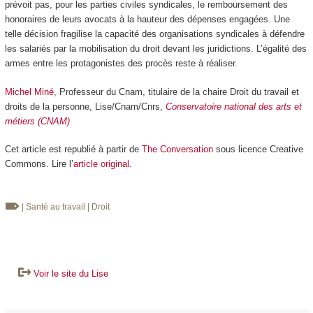
prévoit pas, pour les parties civiles syndicales, le remboursement des
honoraires de leurs avocats à la hauteur des dépenses engagées. Une
telle décision fragilise la capacité des organisations syndicales à défendre
les salariés par la mobilisation du droit devant les juridictions. L’égalité des
armes entre les protagonistes des procès reste à réaliser.
Michel Miné
, Professeur du Cnam, titulaire de la chaire Droit du travail et
droits de la personne, Lise/Cnam/Cnrs,
Conservatoire national des arts et
métiers (CNAM)
Cet article est republié à partir de
The Conversation
sous licence Creative
Commons. Lire l’
article original
.
| Santé au travail
| Droit
Voir le site du Lise