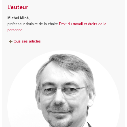
L'auteur
Michel Miné
,
professeur titulaire de la chaire
Droit du travail et droits de la
personne
tous ses articles