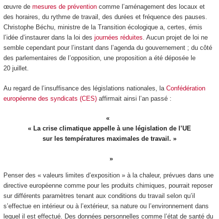
œuvre de
mesures de prévention
comme l’aménagement des locaux et
des horaires, du rythme de travail, des durées et fréquence des pauses.
Christophe Béchu, ministre de la Transition écologique a, certes, émis
l’idée d’instaurer dans la loi des
journées réduites
. Aucun projet de loi ne
semble cependant pour l’instant dans l’agenda du gouvernement ; du côté
des parlementaires de l’opposition, une proposition a été déposée le
20 juillet.
Au regard de l’insuffisance des législations nationales, la
Confédération
européenne des syndicats (CES)
affirmait ainsi l’an passé :
« La crise climatique appelle à une législation de l’UE
sur les températures maximales de travail. »
Penser des « valeurs limites d’exposition » à la chaleur, prévues dans une
directive européenne comme pour les produits chimiques, pourrait reposer
sur différents paramètres tenant aux conditions du travail selon qu’il
s’effectue en intérieur ou à l’extérieur, sa nature ou l’environnement dans
lequel il est effectué. Des données personnelles comme l’état de santé du