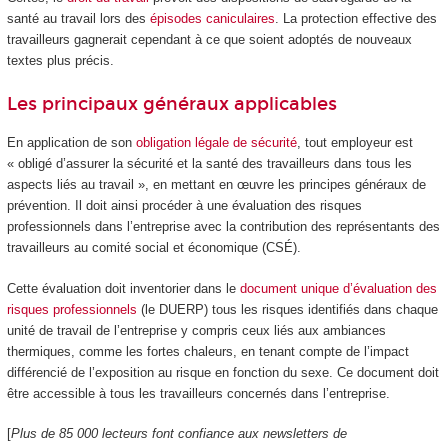
santé au travail lors des
épisodes caniculaires
. La protection effective des
travailleurs gagnerait cependant à ce que soient adoptés de nouveaux
textes plus précis.
Les principaux généraux applicables
En application de son
obligation légale de sécurité
, tout employeur est
« obligé d’assurer la sécurité et la santé des travailleurs dans tous les
aspects liés au travail », en mettant en œuvre les principes généraux de
prévention. Il doit ainsi procéder à une évaluation des risques
professionnels dans l’entreprise avec la contribution des représentants des
travailleurs au comité social et économique (CSÉ).
Cette évaluation doit inventorier dans le
document unique d’évaluation des
risques professionnels
(le DUERP) tous les risques identifiés dans chaque
unité de travail de l’entreprise y compris ceux liés aux ambiances
thermiques, comme les fortes chaleurs, en tenant compte de l’impact
différencié de l’exposition au risque en fonction du sexe. Ce document doit
être accessible à tous les travailleurs concernés dans l’entreprise.
[
Plus de 85 000 lecteurs font confiance aux newsletters de