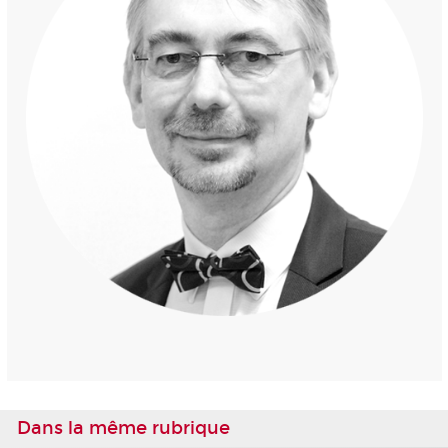
Dans la même rubrique