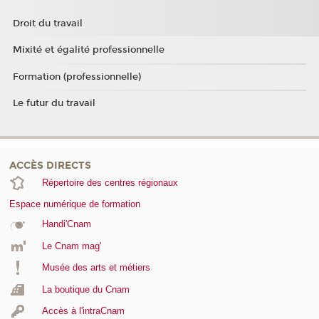
Droit du travail
Mixité et égalité professionnelle
Formation (professionnelle)
Le futur du travail
ACCÈS DIRECTS
Répertoire des centres régionaux
Espace numérique de formation
Handi'Cnam
Le Cnam mag'
Musée des arts et métiers
La boutique du Cnam
Accès à l'intraCnam