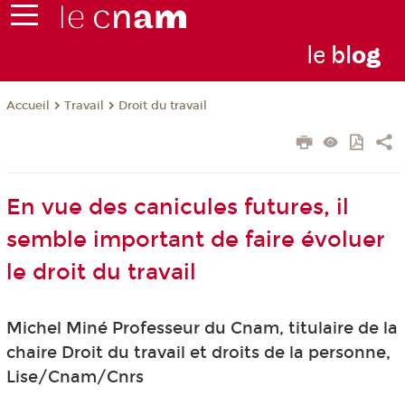
le
bl
o
g
Travail
Droit du travail
Accueil
En vue des canicules futures, il
semble important de faire évoluer
le droit du travail
Michel Miné Professeur du Cnam, titulaire de la
chaire Droit du travail et droits de la personne,
Lise/Cnam/Cnrs