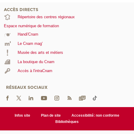
ACCÈS DIRECTS
Répertoire des centres régionaux
Espace numérique de formation
Handi'Cnam
Le Cnam mag'
Musée des arts et métiers
La boutique du Cnam
Accès à l'intraCnam
RÉSEAUX SOCIAUX
Infos site
Plan de site
Accessibilité: non conforme
Bibliothèques