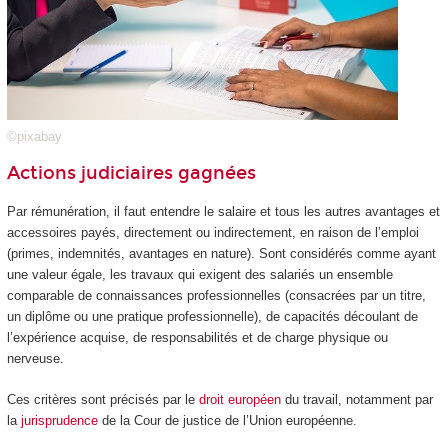
©pixabay
Actions judiciaires gagnées
Par rémunération, il faut entendre le salaire et tous les autres avantages et
accessoires payés, directement ou indirectement, en raison de l’emploi
(primes, indemnités, avantages en nature). Sont considérés comme ayant
une valeur égale, les travaux qui exigent des salariés un ensemble
comparable de connaissances professionnelles (consacrées par un titre,
un diplôme ou une pratique professionnelle), de capacités découlant de
l’expérience acquise, de responsabilités et de charge physique ou
nerveuse.
Ces critères sont précisés par le
droit européen
du travail, notamment par
la
jurisprudence
de la Cour de justice de l’Union européenne.