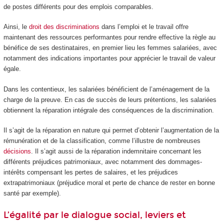
de postes différents pour des emplois comparables.
Ainsi, le
droit des discriminations
dans l’emploi et le travail offre
maintenant des ressources performantes pour rendre effective la règle au
bénéfice de ses destinataires, en premier lieu les femmes salariées, avec
notamment des indications importantes pour apprécier le travail de valeur
égale.
Dans les contentieux, les salariées bénéficient de l’aménagement de la
charge de la preuve. En cas de succès de leurs prétentions, les salariées
obtiennent la réparation intégrale des conséquences de la discrimination.
Il s’agit de la réparation en nature qui permet d’obtenir l’augmentation de la
rémunération et de la classification, comme l’illustre de nombreuses
décisions
. Il s’agit aussi de la réparation indemnitaire concernant les
différents préjudices patrimoniaux, avec notamment des dommages-
intérêts compensant les pertes de salaires, et les préjudices
extrapatrimoniaux (préjudice moral et perte de chance de rester en bonne
santé par exemple).
L’égalité par le dialogue social, leviers et