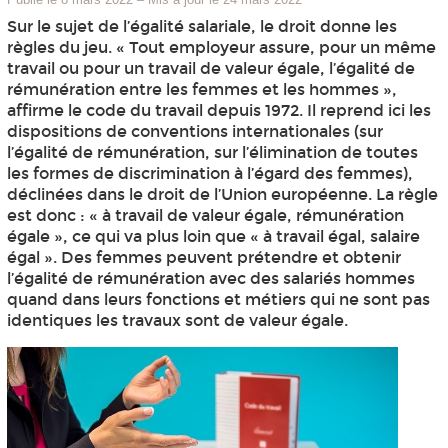
Sur le sujet de l’égalité salariale, le droit donne les
règles du jeu. « Tout employeur assure, pour un même
travail ou pour un travail de valeur égale, l’égalité de
rémunération entre les femmes et les hommes »,
affirme le code du travail depuis 1972. Il reprend ici les
dispositions de conventions internationales (sur
l’égalité de rémunération, sur l’élimination de toutes
les formes de discrimination à l’égard des femmes),
déclinées dans le droit de l’Union européenne. La règle
est donc : « à travail de valeur égale, rémunération
égale », ce qui va plus loin que « à travail égal, salaire
égal ». Des femmes peuvent prétendre et obtenir
l’égalité de rémunération avec des salariés hommes
quand dans leurs fonctions et métiers qui ne sont pas
identiques les travaux sont de valeur égale.