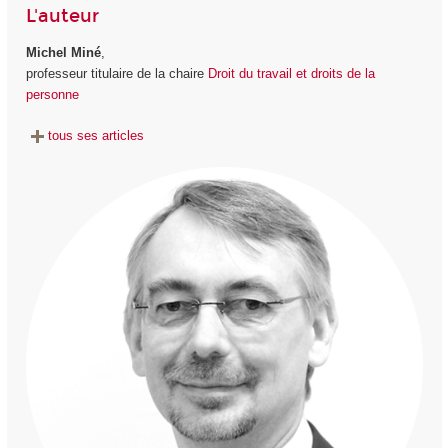
L'auteur
Michel Miné
,
professeur titulaire de la chaire
Droit du travail et droits de la
personne
tous ses articles