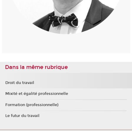
Dans la même rubrique
Droit du travail
Mixité et égalité professionnelle
Formation (professionnelle)
Le futur du travail