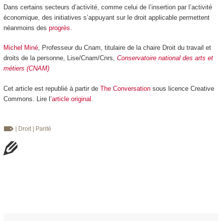
Dans certains secteurs d’activité, comme celui de l’insertion par l’activité
économique, des initiatives s’appuyant sur le droit applicable permettent
néanmoins des
progrès
.
Michel Miné
, Professeur du Cnam, titulaire de la chaire Droit du travail et
droits de la personne, Lise/Cnam/Cnrs,
Conservatoire national des arts et
métiers (CNAM)
Cet article est republié à partir de
The Conversation
sous licence Creative
Commons. Lire l’
article original
.
| Droit
| Parité