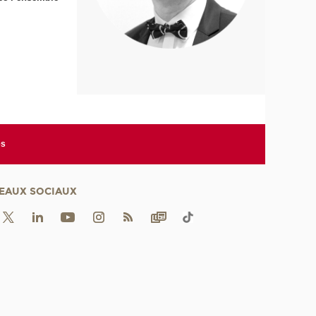
es
EAUX SOCIAUX