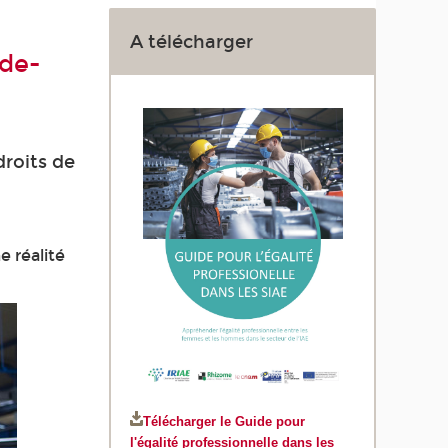
A télécharger
-de-
droits de
e réalité
Télécharger le Guide pour
l'égalité professionnelle dans les