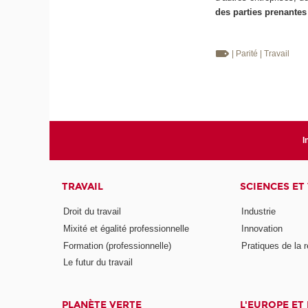
des parties prenantes
| Parité
| Travail
I
TRAVAIL
SCIENCES ET
Droit du travail
Industrie
Mixité et égalité professionnelle
Innovation
Formation (professionnelle)
Pratiques de la 
Le futur du travail
PLANÈTE VERTE
L'EUROPE ET