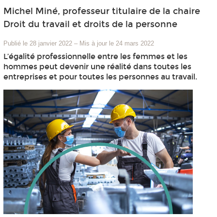
Michel Miné, professeur titulaire de la chaire
Droit du travail et droits de la personne
Publié le 28 janvier 2022
–
Mis à jour le 24 mars 2022
L’égalité professionnelle entre les femmes et les
hommes peut devenir une réalité dans toutes les
entreprises et pour toutes les personnes au travail.