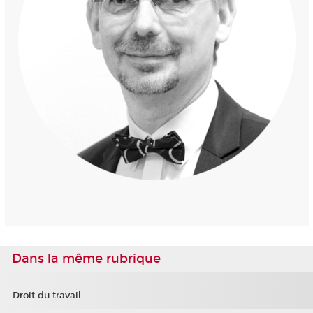
Dans la même rubrique
Droit du travail