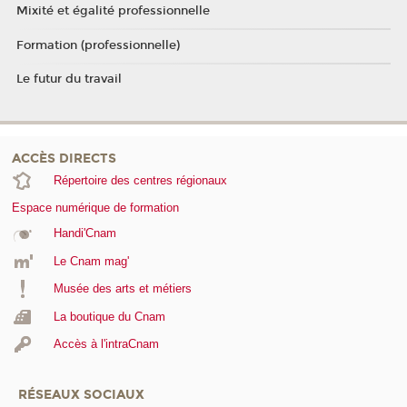
Mixité et égalité professionnelle
Formation (professionnelle)
Le futur du travail
ACCÈS DIRECTS
Répertoire des centres régionaux
Espace numérique de formation
Handi'Cnam
Le Cnam mag'
Musée des arts et métiers
La boutique du Cnam
Accès à l'intraCnam
RÉSEAUX SOCIAUX