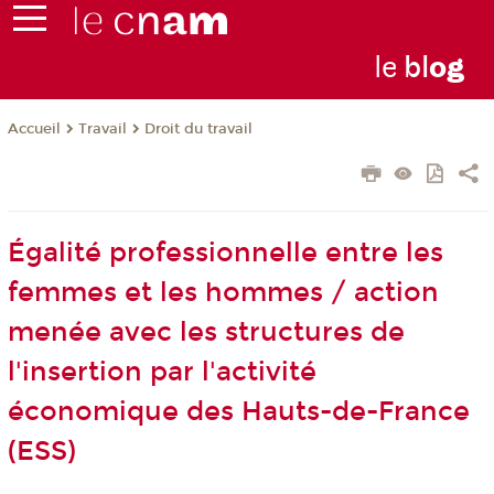
le
bl
o
g
Travail
Droit du travail
Accueil
Égalité professionnelle entre les
femmes et les hommes / action
menée avec les structures de
l'insertion par l'activité
économique des Hauts-de-France
(ESS)