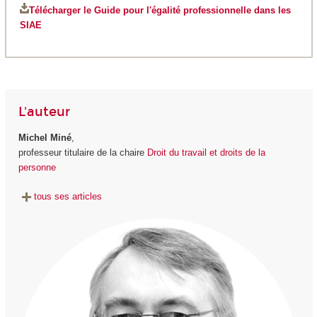
Télécharger le Guide pour l'égalité professionnelle dans les
SIAE
L'auteur
Michel Miné
,
professeur titulaire de la chaire
Droit du travail et droits de la
personne
tous ses articles