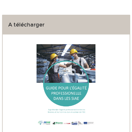
A télécharger