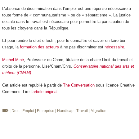
L’absence de discrimination dans l’emploi est une réponse nécessaire à
toute forme de « communautarisme » ou de « séparatisme ». La justice
sociale dans le travail est nécessaire pour permettre la participation de
tous les citoyens dans la République.
Et pour rendre le droit effectif, pour le connaître et savoir en faire bon
usage, la
formation des acteurs
à ne pas discriminer est
nécessaire
.
Michel Miné
, Professeur du Cnam, titulaire de la chaire Droit du travail et
droits de la personne, Lise/Cnam/Cnrs,
Conservatoire national des arts et
métiers (CNAM)
Cet article est republié à partir de
The Conversation
sous licence Creative
Commons. Lire l’
article original
.
| Droit
| Emploi
| Entreprise
| Handicap
| Travail
| Migration