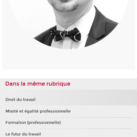
Dans la même rubrique
Droit du travail
Mixité et égalité professionnelle
Formation (professionnelle)
Le futur du travail