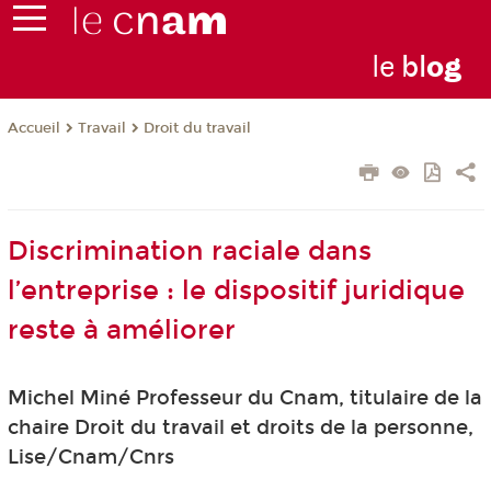
le
bl
o
g
Travail
Droit du travail
Accueil
Discrimination raciale dans
l’entreprise : le dispositif juridique
reste à améliorer
Michel Miné Professeur du Cnam, titulaire de la
chaire Droit du travail et droits de la personne,
Lise/Cnam/Cnrs