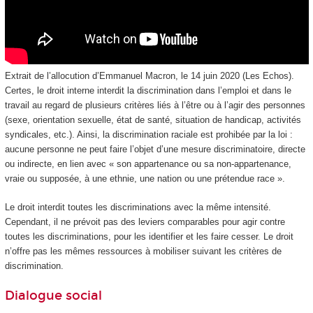
Extrait de l’allocution d’Emmanuel Macron, le 14 juin 2020 (Les Echos).
Certes, le droit interne interdit la discrimination dans l’emploi et dans le
travail au regard de plusieurs critères liés à l’être ou à l’agir des personnes
(sexe, orientation sexuelle, état de santé, situation de handicap, activités
syndicales, etc.). Ainsi, la discrimination raciale est prohibée par la loi :
aucune personne ne peut faire l’objet d’une mesure discriminatoire, directe
ou indirecte, en lien avec « son appartenance ou sa non-appartenance,
vraie ou supposée, à une ethnie, une nation ou une prétendue race ».
Le droit interdit toutes les discriminations avec la même intensité.
Cependant, il ne prévoit pas des leviers comparables pour agir contre
toutes les discriminations, pour les identifier et les faire cesser. Le droit
n’offre pas les mêmes ressources à mobiliser suivant les critères de
discrimination.
Dialogue social