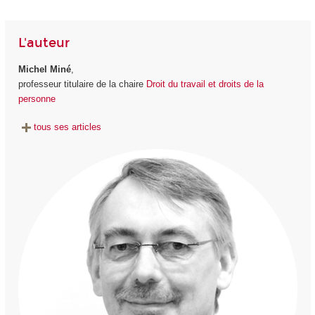
L'auteur
Michel Miné
,
professeur titulaire de la chaire
Droit du travail et droits de la
personne
tous ses articles