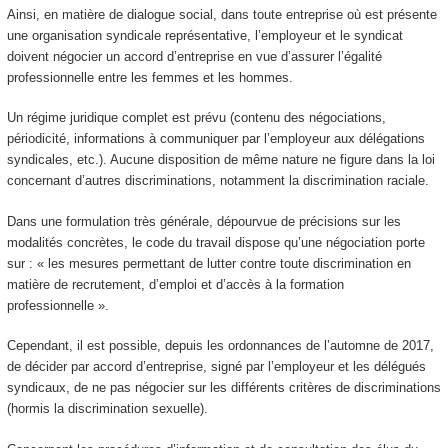
Ainsi, en matière de dialogue social, dans toute entreprise où est présente
une organisation syndicale représentative, l’employeur et le syndicat
doivent négocier un accord d’entreprise en vue d’assurer l’égalité
professionnelle entre les femmes et les hommes.
Un régime juridique complet est prévu (contenu des négociations,
périodicité, informations à communiquer par l’employeur aux délégations
syndicales, etc.). Aucune disposition de même nature ne figure dans la loi
concernant d’autres discriminations, notamment la discrimination raciale.
Dans une formulation très générale, dépourvue de précisions sur les
modalités concrètes, le code du travail dispose qu’une négociation porte
sur : « les mesures permettant de lutter contre toute discrimination en
matière de recrutement, d’emploi et d’accès à la formation
professionnelle ».
Cependant, il est possible, depuis les ordonnances de l’automne de 2017,
de décider par accord d’entreprise, signé par l’employeur et les délégués
syndicaux, de ne pas négocier sur les différents critères de discriminations
(hormis la discrimination sexuelle).