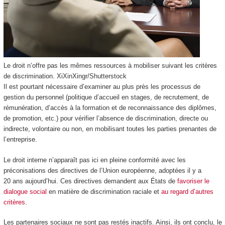
Le droit n’offre pas les mêmes ressources à mobiliser suivant les critères
de discrimination.
XiXinXingr/Shutterstock
Il est pourtant nécessaire d’examiner au plus près les processus de
gestion du personnel (politique d’accueil en stages, de recrutement, de
rémunération, d’accès à la formation et de reconnaissance des diplômes,
de promotion, etc.) pour vérifier l’absence de discrimination, directe ou
indirecte, volontaire ou non, en mobilisant toutes les parties prenantes de
l’entreprise.
Le droit interne n’apparaît pas ici en pleine conformité avec les
préconisations des directives de l’Union européenne, adoptées il y a
20 ans aujourd’hui. Ces directives demandent aux États de
favoriser le
dialogue social
en matière de discrimination raciale et
au regard d’autres
critères
.
Les partenaires sociaux ne sont pas restés inactifs. Ainsi, ils ont conclu, le