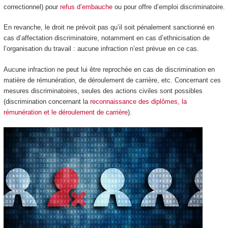
correctionnel) pour
refus d’embauche
ou pour offre d’emploi discriminatoire.
En revanche, le droit ne prévoit pas qu’il soit pénalement sanctionné en
cas d’affectation discriminatoire, notamment en cas d’ethnicisation de
l’organisation du travail : aucune infraction n’est prévue en ce cas.
Aucune infraction ne peut lui être reprochée en cas de discrimination en
matière de rémunération, de déroulement de carrière, etc. Concernant ces
mesures discriminatoires, seules des actions civiles sont possibles
(discrimination concernant la
reconnaissance des diplômes, la
rémunération et le déroulement de carrière
).