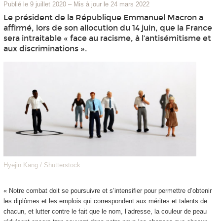
Publié le 9 juillet 2020
–
Mis à jour le 24 mars 2022
Le président de la République Emmanuel Macron a
affirmé, lors de son allocution du 14 juin, que la France
sera intraitable « face au racisme, à l’antisémitisme et
aux discriminations ».
Hyejin Kang / Shutterstock
« Notre combat doit se poursuivre et s’intensifier pour permettre d’obtenir
les diplômes et les emplois qui correspondent aux mérites et talents de
chacun, et lutter contre le fait que le nom, l’adresse, la couleur de peau