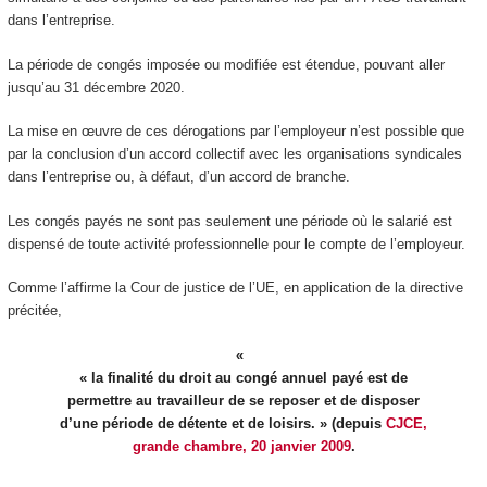
dans l’entreprise.
La période de congés imposée ou modifiée est étendue, pouvant aller
jusqu’au 31 décembre 2020.
La mise en œuvre de ces dérogations par l’employeur n’est possible que
par la conclusion d’un accord collectif avec les organisations syndicales
dans l’entreprise ou, à défaut, d’un accord de branche.
Les congés payés ne sont pas seulement une période où le salarié est
dispensé de toute activité professionnelle pour le compte de l’employeur.
Comme l’affirme la Cour de justice de l’UE, en application de la directive
précitée,
« la finalité du droit au congé annuel payé est de
permettre au travailleur de se reposer et de disposer
d’une période de détente et de loisirs. » (depuis
CJCE,
grande chambre, 20 janvier 2009
.