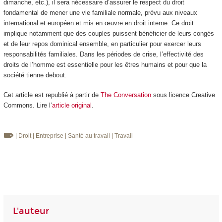
dimanche, etc.), il sera nécessaire d’assurer le respect du droit
fondamental de mener une vie familiale normale, prévu aux niveaux
international et européen et mis en œuvre en droit interne. Ce droit
implique notamment que des couples puissent bénéficier de leurs congés
et de leur repos dominical ensemble, en particulier pour exercer leurs
responsabilités familiales. Dans les périodes de crise, l’effectivité des
droits de l’homme est essentielle pour les êtres humains et pour que la
société tienne debout.
Cet article est republié à partir de
The Conversation
sous licence Creative
Commons. Lire l’
article original
.
| Droit
| Entreprise
| Santé au travail
| Travail
L'auteur