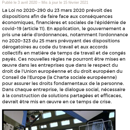
Publié le 3 avril 2020
–
Mis à jour le 15 février 2021
La Loi no 2020-290 du 23 mars 2020 prévoit des
dispositions afin de faire face aux conséquences
économiques, financières et sociales de l’épidémie de
covid-19 (article 11). En application, le gouvernement a
pris une série d’ordonnances, notamment l’ordonnance
no 2020-323 du 25 mars prévoyant des dispositions
dérogatoires au code du travail et aux accords
collectifs en matière de temps de travail et de congés
payés. Ces nouvelles règles ne pourront être mises en
œuvre dans les entreprises que dans le respect du
droit de l’Union européenne et du droit européen du
Conseil de l’Europe (la Charte sociale européenne)
pour assurer les droits fondamentaux de la personne.
Dans chaque entreprise, le dialogue social, nécessaire
à la construction de solutions partagées et efficaces,
devrait être mis en œuvre en ce temps de crise.