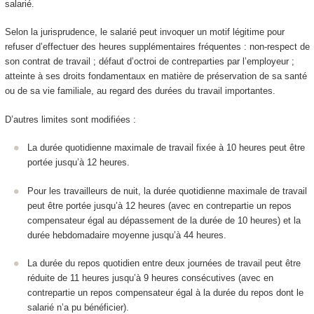
salarié.
Selon la jurisprudence, le salarié peut invoquer un motif légitime pour
refuser d’effectuer des heures supplémentaires fréquentes : non-respect de
son contrat de travail ; défaut d’octroi de contreparties par l’employeur ;
atteinte à ses droits fondamentaux en matière de préservation de sa santé
ou de sa vie familiale, au regard des durées du travail importantes.
D’autres limites sont modifiées :
La durée quotidienne maximale de travail fixée à 10 heures peut être
portée jusqu’à 12 heures.
Pour les travailleurs de nuit, la durée quotidienne maximale de travail
peut être portée jusqu’à 12 heures (avec en contrepartie un repos
compensateur égal au dépassement de la durée de 10 heures) et la
durée hebdomadaire moyenne jusqu’à 44 heures.
La durée du repos quotidien entre deux journées de travail peut être
réduite de 11 heures jusqu’à 9 heures consécutives (avec en
contrepartie un repos compensateur égal à la durée du repos dont le
salarié n’a pu bénéficier).