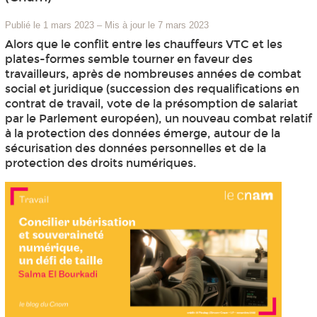
Publié le 1 mars 2023
–
Mis à jour le 7 mars 2023
Alors que le conflit entre les chauffeurs VTC et les
plates-formes semble tourner en faveur des
travailleurs, après de nombreuses années de combat
social et juridique (succession des requalifications en
contrat de travail, vote de la présomption de salariat
par le Parlement européen), un nouveau combat relatif
à la protection des données émerge, autour de la
sécurisation des données personnelles et de la
protection des droits numériques.