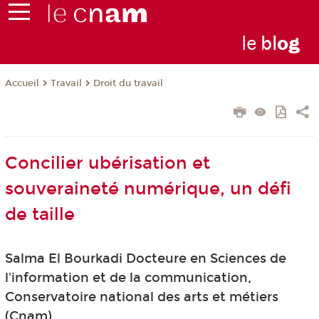
le
bl
o
g
Travail
Droit du travail
Accueil
Concilier ubérisation et
souveraineté numérique, un défi
de taille
Salma El Bourkadi Docteure en Sciences de
l'information et de la communication,
Conservatoire national des arts et métiers
(Cnam)