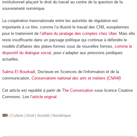
institutionnel plaçant le droit du travail au centre de la question de la
souveraineté numérique.
La coopération transnationale entre les autorités de régulation est
importante à ce titre, comme l’a illustré le travail des CNIL européennes
pour le traitement de
l’affaire du piratage des comptes chez Uber
. Mais elle
reste insuffisante dans un paysage politique qui continue à défendre le
modèle d’affaires des plates-formes sous de nouvelles formes,
comme le
dispositif du dialogue social
, pour s’adapter aux pressions juridiques
actuelles.
Salma El Bourkadi
, Docteure en Sciences de l'information et de la
communication,
Conservatoire national des arts et métiers (CNAM)
Cet article est republié à partir de
The Conversation
sous licence Creative
Commons. Lire l’
article original
.
| Culture
| Droit
| Société
| Numérique