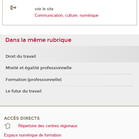
voir le site
Communication, culture, numérique
Dans la même rubrique
Droit du travail
Mixité et égalité professionnelle
Formation (professionnelle)
Le futur du travail
ACCÈS DIRECTS
Répertoire des centres régionaux
Espace numérique de formation