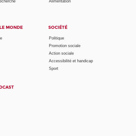
recherche
Alimentation
 LE MONDE
SOCIÉTÉ
ne
Politique
Promotion sociale
Action sociale
Accessibilité et handicap
Sport
ODCAST