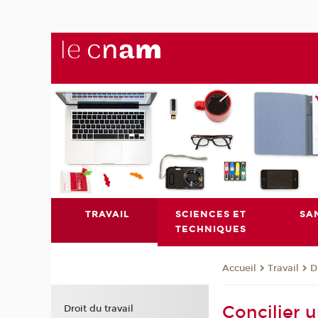
TRAVAIL
SCIENCES ET
SA
TECHNIQUES
Travail
D
Accueil
Concilier 
Droit du travail