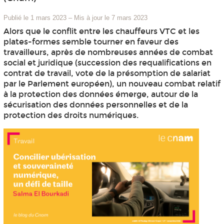
Publié le 1 mars 2023
–
Mis à jour le 7 mars 2023
Alors que le conflit entre les chauffeurs VTC et les
plates-formes semble tourner en faveur des
travailleurs, après de nombreuses années de combat
social et juridique (succession des requalifications en
contrat de travail, vote de la présomption de salariat
par le Parlement européen), un nouveau combat relatif
à la protection des données émerge, autour de la
sécurisation des données personnelles et de la
protection des droits numériques.