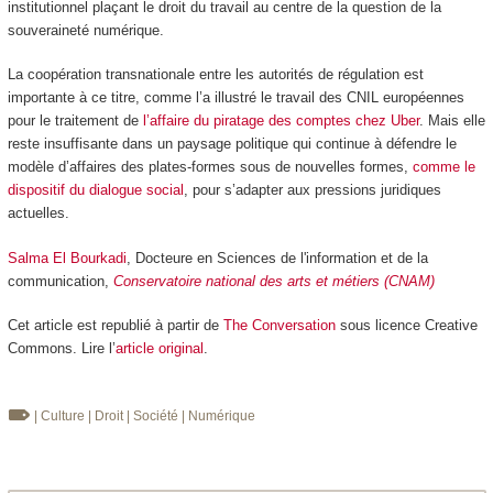
institutionnel plaçant le droit du travail au centre de la question de la
souveraineté numérique.
La coopération transnationale entre les autorités de régulation est
importante à ce titre, comme l’a illustré le travail des CNIL européennes
pour le traitement de
l’affaire du piratage des comptes chez Uber
. Mais elle
reste insuffisante dans un paysage politique qui continue à défendre le
modèle d’affaires des plates-formes sous de nouvelles formes,
comme le
dispositif du dialogue social
, pour s’adapter aux pressions juridiques
actuelles.
Salma El Bourkadi
, Docteure en Sciences de l'information et de la
communication,
Conservatoire national des arts et métiers (CNAM)
Cet article est republié à partir de
The Conversation
sous licence Creative
Commons. Lire l’
article original
.
| Culture
| Droit
| Société
| Numérique