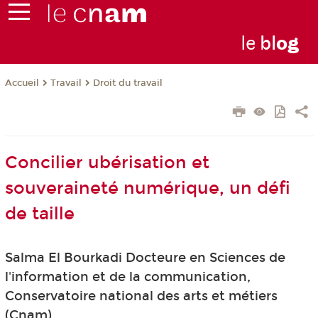
le
bl
o
g
Travail
Droit du travail
Accueil
Concilier ubérisation et
souveraineté numérique, un défi
de taille
Salma El Bourkadi Docteure en Sciences de
l'information et de la communication,
Conservatoire national des arts et métiers
(Cnam)