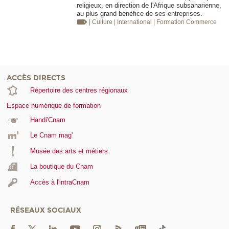
religieux, en direction de l'Afrique subsaharienne,
au plus grand bénéfice de ses entreprises.
| Culture
| International
| Formation
Commerce
ACCÈS DIRECTS
Répertoire des centres régionaux
Espace numérique de formation
Handi'Cnam
Le Cnam mag'
Musée des arts et métiers
La boutique du Cnam
Accès à l'intraCnam
RÉSEAUX SOCIAUX