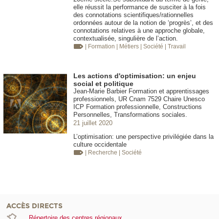
elle réussit la performance de susciter à la fois
des connotations scientifiques/rationnelles
ordonnées autour de la notion de ‘progrès’, et des
connotations relatives à une approche globale,
contextualisée, singulière de l’action.
| Formation
| Métiers
| Société
| Travail
Les actions d'optimisation: un enjeu
social et politique
Jean-Marie Barbier Formation et apprentissages
professionnels, UR Cnam 7529 Chaire Unesco
ICP Formation professionnelle, Constructions
Personnelles, Transformations sociales.
21 juillet 2020
L’optimisation: une perspective privilégiée dans la
culture occidentale
| Recherche
| Société
ACCÈS DIRECTS
Répertoire des centres régionaux