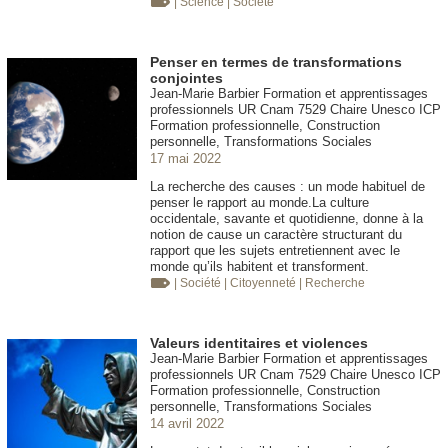
| Science
| Société
Penser en termes de transformations
conjointes
Jean-Marie Barbier Formation et apprentissages
professionnels UR Cnam 7529 Chaire Unesco ICP
Formation professionnelle, Construction
personnelle, Transformations Sociales
17 mai 2022
La recherche des causes : un mode habituel de
penser le rapport au monde.La culture
occidentale, savante et quotidienne, donne à la
notion de cause un caractère structurant du
rapport que les sujets entretiennent avec le
monde qu’ils habitent et transforment.
| Société
| Citoyenneté
| Recherche
Valeurs identitaires et violences
Jean-Marie Barbier Formation et apprentissages
professionnels UR Cnam 7529 Chaire Unesco ICP
Formation professionnelle, Construction
personnelle, Transformations Sociales
14 avril 2022