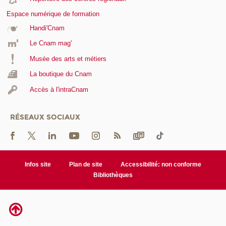
Espace numérique de formation
Handi'Cnam
Le Cnam mag'
Musée des arts et métiers
La boutique du Cnam
Accès à l'intraCnam
RÉSEAUX SOCIAUX
Infos site
Plan de site
Accessibilité: non conforme
Bibliothèques