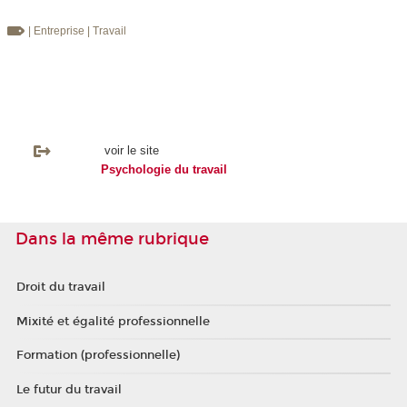
| Entreprise
| Travail
voir le site
Psychologie du travail
Dans la même rubrique
Droit du travail
Mixité et égalité professionnelle
Formation (professionnelle)
Le futur du travail