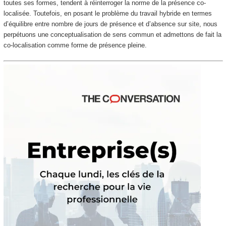
toutes ses formes, tendent à réinterroger la norme de la présence co-
localisée. Toutefois, en posant le problème du travail hybride en termes
d’équilibre entre nombre de jours de présence et d’absence sur site, nous
perpétuons une conceptualisation de sens commun et admettons de fait la
co-localisation comme forme de présence pleine.