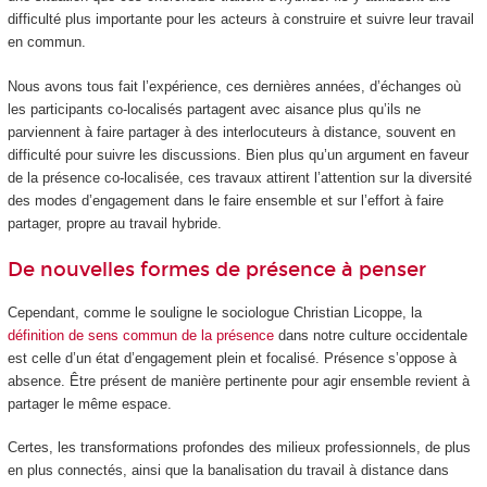
difficulté plus importante pour les acteurs à construire et suivre leur travail
en commun.
Nous avons tous fait l’expérience, ces dernières années, d’échanges où
les participants co-localisés partagent avec aisance plus qu’ils ne
parviennent à faire partager à des interlocuteurs à distance, souvent en
difficulté pour suivre les discussions. Bien plus qu’un argument en faveur
de la présence co-localisée, ces travaux attirent l’attention sur la diversité
des modes d’engagement dans le faire ensemble et sur l’effort à faire
partager, propre au travail hybride.
De nouvelles formes de présence à penser
Cependant, comme le souligne le sociologue Christian Licoppe, la
définition de sens commun de la présence
dans notre culture occidentale
est celle d’un état d’engagement plein et focalisé. Présence s’oppose à
absence. Être présent de manière pertinente pour agir ensemble revient à
partager le même espace.
Certes, les transformations profondes des milieux professionnels, de plus
en plus connectés, ainsi que la banalisation du travail à distance dans