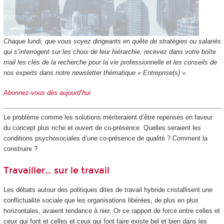
Chaque lundi, que vous soyez dirigeants en quête de stratégies ou salariés
qui s’interrogent sur les choix de leur hiérarchie, recevez dans votre boîte
mail les clés de la recherche pour la vie professionnelle et les conseils de
nos experts dans notre newsletter thématique « Entreprise(s) ».
Abonnez-vous dès aujourd’hui
Le problème comme les solutions mériteraient d’être repensés en faveur
du concept plus riche et ouvert de co-présence. Quelles seraient les
conditions psychosociales d’une co-présence de qualité ? Comment la
construire ?
Travailler… sur le travail
Les débats autour des politiques dites de travail hybride cristallisent une
conflictualité sociale que les organisations libérées, de plus en plus
horizontales, avaient tendance à nier. Or ce rapport de force entre celles et
ceux qui font et celles et ceux qui font faire existe bel et bien dans les