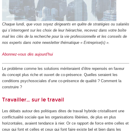
Chaque lundi, que vous soyez dirigeants en quête de stratégies ou salariés
qui s’interrogent sur les choix de leur hiérarchie, recevez dans votre boîte
mail les clés de la recherche pour la vie professionnelle et les conseils de
nos experts dans notre newsletter thématique « Entreprise(s) ».
Abonnez-vous dès aujourd’hui
Le problème comme les solutions mériteraient d’être repensés en faveur
du concept plus riche et ouvert de co-présence. Quelles seraient les
conditions psychosociales d’une co-présence de qualité ? Comment la
construire ?
Travailler… sur le travail
Les débats autour des politiques dites de travail hybride cristallisent une
conflictualité sociale que les organisations libérées, de plus en plus
horizontales, avaient tendance à nier. Or ce rapport de force entre celles et
ceux qui font et celles et ceux qui font faire existe bel et bien dans les