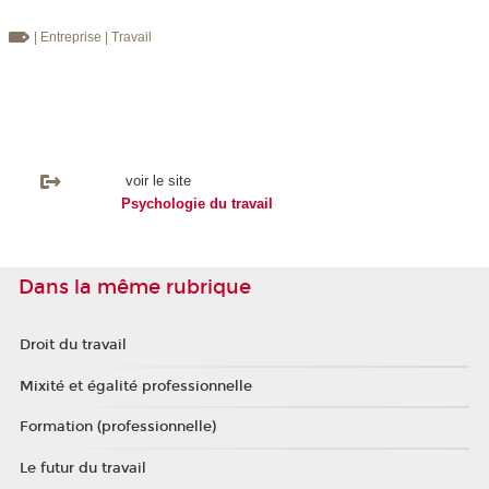
| Entreprise
| Travail
voir le site
Psychologie du travail
Dans la même rubrique
Droit du travail
Mixité et égalité professionnelle
Formation (professionnelle)
Le futur du travail