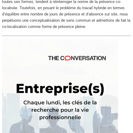
toutes ses formes, tendent à réinterroger la norme de la présence co-
localisée. Toutefois, en posant le problème du travail hybride en termes
d’équilibre entre nombre de jours de présence et d’absence sur site, nous
perpétuons une conceptualisation de sens commun et admettons de fait la
co-localisation comme forme de présence pleine.