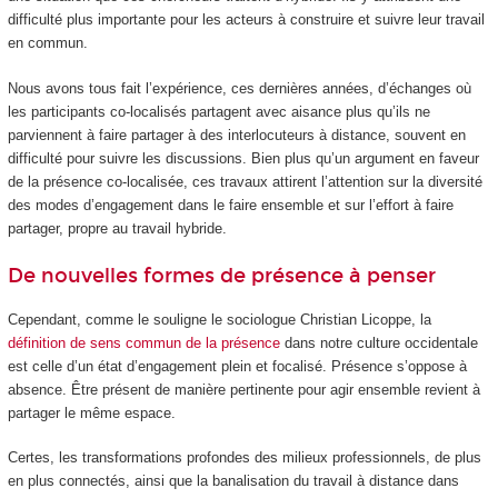
difficulté plus importante pour les acteurs à construire et suivre leur travail
en commun.
Nous avons tous fait l’expérience, ces dernières années, d’échanges où
les participants co-localisés partagent avec aisance plus qu’ils ne
parviennent à faire partager à des interlocuteurs à distance, souvent en
difficulté pour suivre les discussions. Bien plus qu’un argument en faveur
de la présence co-localisée, ces travaux attirent l’attention sur la diversité
des modes d’engagement dans le faire ensemble et sur l’effort à faire
partager, propre au travail hybride.
De nouvelles formes de présence à penser
Cependant, comme le souligne le sociologue Christian Licoppe, la
définition de sens commun de la présence
dans notre culture occidentale
est celle d’un état d’engagement plein et focalisé. Présence s’oppose à
absence. Être présent de manière pertinente pour agir ensemble revient à
partager le même espace.
Certes, les transformations profondes des milieux professionnels, de plus
en plus connectés, ainsi que la banalisation du travail à distance dans