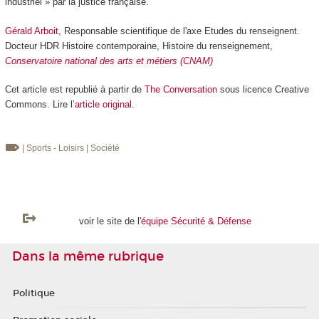
industriel » par la justice française.
Gérald Arboit
, Responsable scientifique de l'axe Etudes du renseignent.
Docteur HDR Histoire contemporaine, Histoire du renseignement,
Conservatoire national des arts et métiers (CNAM)
Cet article est republié à partir de
The Conversation
sous licence Creative
Commons. Lire l’
article original
.
| Sports - Loisirs
| Société
voir le site de l'
équipe Sécurité & Défense
Dans la même rubrique
Politique