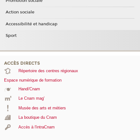
Promotion sociale
Action sociale
Accessibilité et handicap
Sport
ACCÈS DIRECTS
Répertoire des centres régionaux
Espace numérique de formation
Handi'Cnam
Le Cnam mag'
Musée des arts et métiers
La boutique du Cnam
Accès à l'intraCnam