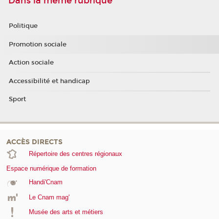
Dans la même rubrique
Politique
Promotion sociale
Action sociale
Accessibilité et handicap
Sport
ACCÈS DIRECTS
Répertoire des centres régionaux
Espace numérique de formation
Handi'Cnam
Le Cnam mag'
Musée des arts et métiers