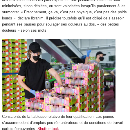
minimisées, sinon déniées, ou sont valorisées lorsqu’ils parviennent à les
surmonter. « Franchement, ça va, c’est pas physique, c’est pas des poids
lourds », déclare Ibrahim. Il précise toutefois qu’il est obligé de s’asseoir
pendant ses pauses pour soulager ses douleurs au dos, « des petites
douleurs » selon ses mots.
Conscients de la faiblesse relative de leur qualification, ces jeunes
s’accommodent d’emplois peu rémunérateurs et de conditions de travail
parfois éprouvantes.
Shutterstock