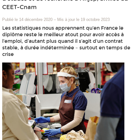
CEET-Cnam
Publié le 14 décembre 2020
–
Mis à jour le 19 octobre 2023
Les statistiques nous apprennent qu’en France le
diplôme reste le meilleur atout pour avoir accès à
l’emploi, d’autant plus quand il s’agit d’un contrat
stable, à durée indéterminée – surtout en temps de
crise