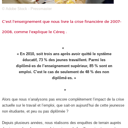
© Adobe Stock - Pressmaster
C’est l’enseignement que nous livre la crise financière de 2007-
2008,
comme l’explique
le Céreq :
« En 2010, soit trois ans après avoir quitté le système
éducatif, 73 % des jeunes travaillent. Parmi les
diplômé·es de l’enseignement supérieur, 85 % sont en
emploi. C’est le cas de seulement de 48 % des non
diplômé·es. »
Alors que nous n’analysons pas encore complètement l’impact de la crise
actuelle sur le travail et l’emploi, que sait-on aujourd’hui de cette jeunesse
non étudiante, et peu ou pas diplômée ?
Depuis plusieurs années, nous réalisons des enquêtes de terrain auprès