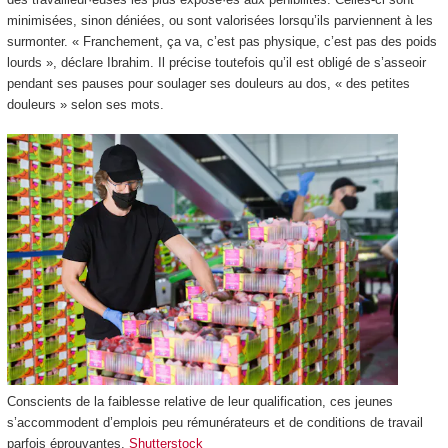
minimisées, sinon déniées, ou sont valorisées lorsqu’ils parviennent à les
surmonter. « Franchement, ça va, c’est pas physique, c’est pas des poids
lourds », déclare Ibrahim. Il précise toutefois qu’il est obligé de s’asseoir
pendant ses pauses pour soulager ses douleurs au dos, « des petites
douleurs » selon ses mots.
Conscients de la faiblesse relative de leur qualification, ces jeunes
s’accommodent d’emplois peu rémunérateurs et de conditions de travail
parfois éprouvantes.
Shutterstock