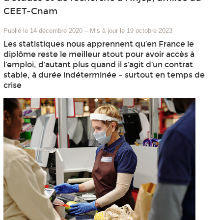
CEET-Cnam
Publié le 14 décembre 2020
–
Mis à jour le 19 octobre 2023
Les statistiques nous apprennent qu’en France le
diplôme reste le meilleur atout pour avoir accès à
l’emploi, d’autant plus quand il s’agit d’un contrat
stable, à durée indéterminée – surtout en temps de
crise