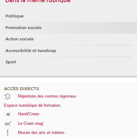
Dans la même rubrique
Politique
Promotion sociale
Action sociale
Accessibilité et handicap
Sport
ACCÈS DIRECTS
Répertoire des centres régionaux
Espace numérique de formation
Handi'Cnam
Le Cnam mag'
Musée des arts et métiers