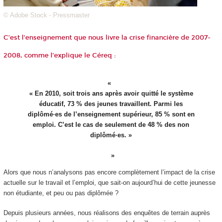
© Adobe Stock - Pressmaster
C’est l’enseignement que nous livre la crise financière de 2007-
2008,
comme l’explique
le Céreq :
« En 2010, soit trois ans après avoir quitté le système
éducatif, 73 % des jeunes travaillent. Parmi les
diplômé·es de l’enseignement supérieur, 85 % sont en
emploi. C’est le cas de seulement de 48 % des non
diplômé·es. »
Alors que nous n’analysons pas encore complètement l’impact de la crise
actuelle sur le travail et l’emploi, que sait-on aujourd’hui de cette jeunesse
non étudiante, et peu ou pas diplômée ?
Depuis plusieurs années, nous réalisons des enquêtes de terrain auprès