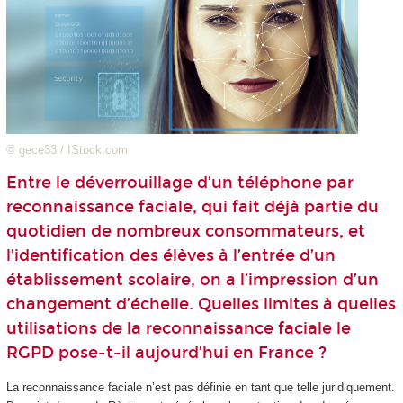
© gece33 / IStock.com
Entre le déverrouillage d’un téléphone par
reconnaissance faciale, qui fait déjà partie du
quotidien de nombreux consommateurs, et
l’identification des élèves à l’entrée d’un
établissement scolaire, on a l’impression d’un
changement d’échelle. Quelles limites à quelles
utilisations de la reconnaissance faciale le
RGPD pose-t-il aujourd’hui en France ?
La reconnaissance faciale n’est pas définie en tant que telle juridiquement.