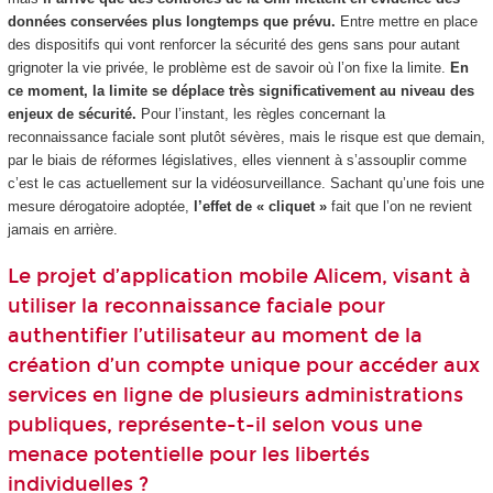
données conservées plus longtemps que prévu.
Entre mettre en place
des dispositifs qui vont renforcer la sécurité des gens sans pour autant
grignoter la vie privée, le problème est de savoir où l’on fixe la limite.
En
ce moment, la limite se déplace très significativement au niveau des
enjeux de sécurité.
Pour l’instant, les règles concernant la
reconnaissance faciale sont plutôt sévères, mais le risque est que demain,
par le biais de réformes législatives, elles viennent à s’assouplir comme
c’est le cas actuellement sur la vidéosurveillance. Sachant qu’une fois une
mesure dérogatoire adoptée,
l’effet de « cliquet »
fait que l’on ne revient
jamais en arrière.
Le projet d’application mobile Alicem, visant à
utiliser la reconnaissance faciale pour
authentifier l’utilisateur au moment de la
création d’un compte unique pour accéder aux
services en ligne de plusieurs administrations
publiques, représente-t-il selon vous une
menace potentielle pour les libertés
individuelles ?