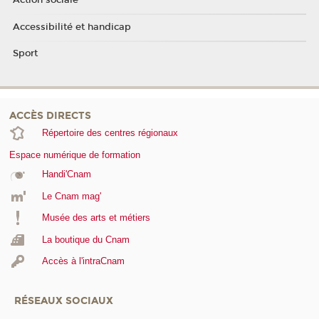
Action sociale
Accessibilité et handicap
Sport
ACCÈS DIRECTS
Répertoire des centres régionaux
Espace numérique de formation
Handi'Cnam
Le Cnam mag'
Musée des arts et métiers
La boutique du Cnam
Accès à l'intraCnam
RÉSEAUX SOCIAUX