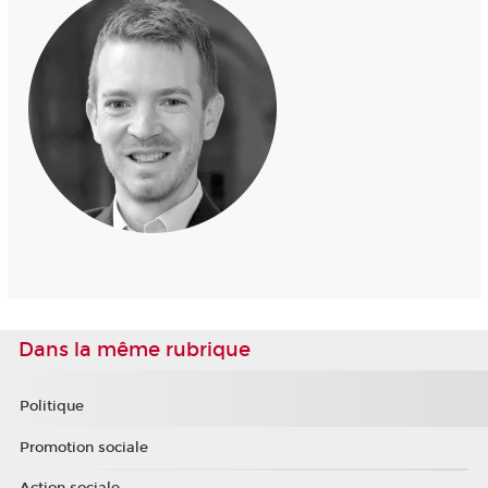
Dans la même rubrique
Politique
Promotion sociale