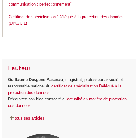
communication : perfectionnement"
Certificat de spécialisation "Délégué à la protection des données
(DPO/CIL)"
L'auteur
Guillaume Desgens-Pasanau
, magistrat, professeur associé et
responsable national du
certificat de spécialisation Délégué à la
protection des données
.
Découvrez son blog consacré à
l'actualité en matière de protection
des données
.
tous ses articles