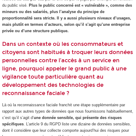
du public visé.
Plus le public concerné est « vulnérable », comme des
mineurs ou des salariés, plus l’analyse du principe de
proportionnalité sera stricte.
Il y a aussi plusieurs niveaux d’usages,
mais plutôt en termes d’acteurs, selon qu’il s’agit qu’une entreprise
privée ou d’une structure publique.
Dans un contexte où les consommateurs et
citoyens sont habitués à troquer leurs données
personnelles contre l’accès à un service en
ligne, pourquoi appeler le grand public à une
vigilance toute particulière quant au
développement des technologies de
reconnaissance faciale ?
Là où la reconnaissance faciale franchit une étape supplémentaire par
rapport aux autres types de données que nous fournissons habituellement,
c’est qu’il s’agit d’
une donnée sensible, qui présente des risques
spécifiques
. L’article 9 du RGPD liste une dizaine de données sensibles,
dont il considère que leur collecte comporte aujourd’hui des risques pour