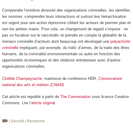
Comprendre l’extrême diversité des organisations criminelles, les identifier,
les nommer, comprendre leurs interactions et surtout leur hiérarchisation
est urgent pour une action répressive ciblant les acteurs de premier plan et
non les petites mains. Pour cela, un changement de regard s’impose : ne
pas se focaliser sur le narcotrafic et prendre en compte la globalité de la
menace criminelle d’acteurs dont beaucoup ont développé une
polyactivité
criminelle
impliquant, par exemple, du trafic d’armes, de la traite des êtres
humains, de la criminalité environnementale ou autre en fonction des
opportunités économiques et des relations entretenues avec d’autres
organisations criminelles.
Clotilde Champeyrache
, maitresse de conférence HDR,
Conservatoire
national des arts et métiers (CNAM)
Cet article est republié à partir de
The Conversation
sous licence Creative
Commons. Lire l’
article original
.
| Sécurité
| Recherche