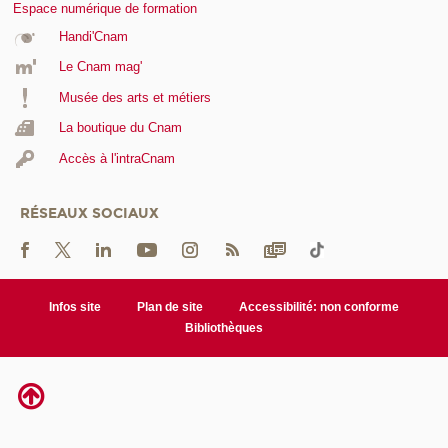
Espace numérique de formation
Handi'Cnam
Le Cnam mag'
Musée des arts et métiers
La boutique du Cnam
Accès à l'intraCnam
RÉSEAUX SOCIAUX
Infos site
Plan de site
Accessibilité: non conforme
Bibliothèques