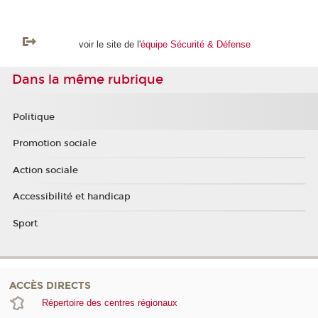
voir le site de l'
équipe Sécurité & Défense
Dans la même rubrique
Politique
Promotion sociale
Action sociale
Accessibilité et handicap
Sport
ACCÈS DIRECTS
Répertoire des centres régionaux