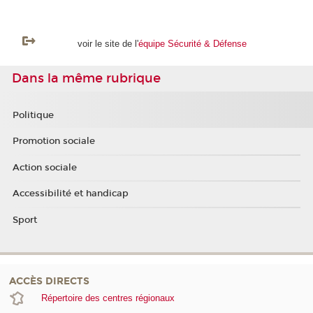
voir le site de l'
équipe Sécurité & Défense
Dans la même rubrique
Politique
Promotion sociale
Action sociale
Accessibilité et handicap
Sport
ACCÈS DIRECTS
Répertoire des centres régionaux