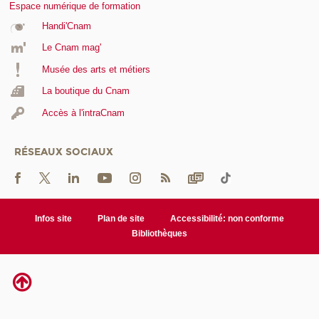
Espace numérique de formation
Handi'Cnam
Le Cnam mag'
Musée des arts et métiers
La boutique du Cnam
Accès à l'intraCnam
RÉSEAUX SOCIAUX
Infos site
Plan de site
Accessibilité: non conforme
Bibliothèques