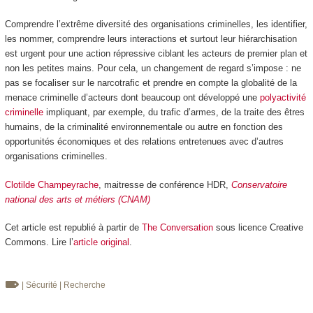
Comprendre l’extrême diversité des organisations criminelles, les identifier,
les nommer, comprendre leurs interactions et surtout leur hiérarchisation
est urgent pour une action répressive ciblant les acteurs de premier plan et
non les petites mains. Pour cela, un changement de regard s’impose : ne
pas se focaliser sur le narcotrafic et prendre en compte la globalité de la
menace criminelle d’acteurs dont beaucoup ont développé une
polyactivité
criminelle
impliquant, par exemple, du trafic d’armes, de la traite des êtres
humains, de la criminalité environnementale ou autre en fonction des
opportunités économiques et des relations entretenues avec d’autres
organisations criminelles.
Clotilde Champeyrache
, maitresse de conférence HDR,
Conservatoire
national des arts et métiers (CNAM)
Cet article est republié à partir de
The Conversation
sous licence Creative
Commons. Lire l’
article original
.
| Sécurité
| Recherche