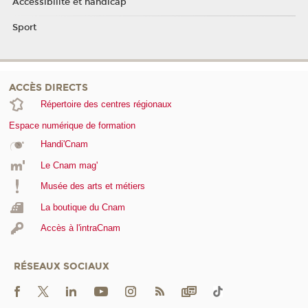
Accessibilité et handicap
Sport
ACCÈS DIRECTS
Répertoire des centres régionaux
Espace numérique de formation
Handi'Cnam
Le Cnam mag'
Musée des arts et métiers
La boutique du Cnam
Accès à l'intraCnam
RÉSEAUX SOCIAUX