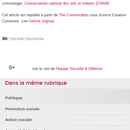
criminologie,
Conservatoire national des arts et métiers (CNAM)
Cet article est republié à partir de
The Conversation
sous licence Creative
Commons. Lire l’
article original
.
| Sécurité
| Recherche
voir le site de l'
équipe Sécurité & Défense
Dans la même rubrique
Politique
Promotion sociale
Action sociale