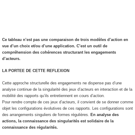
Ce tableau n’est pas une comparaison de trois modèles d’action en
vue d’un choix et/ou d’une application. C’est un outil de
compréhension
des cohérences structurant les engagements
d’acteurs.
LA PORTEE DE CETTE REFLEXION
Cette approche structurelle des engagements ne dispense pas d’une
analyse continue de la singularité des jeux d’acteurs en interaction et de la
mobilité des rapports qu’ils entretiennent en cours d’action.
Pour rendre compte de ces jeux d’acteurs, il convient de se donner comme
objet les configurations évolutives de ces rapports. Les configurations sont
des arrangements singuliers de formes régulières.
En analyse des
actions, la connaissance des singularités est solidaire de la
connaissance des régularités.