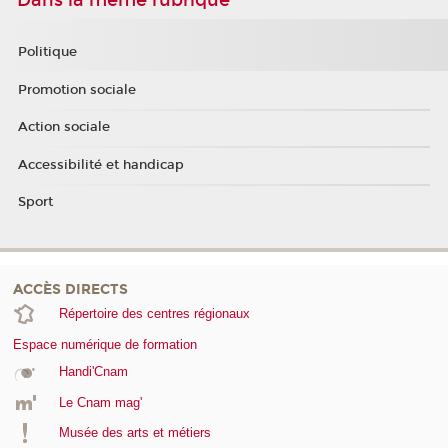
Politique
Promotion sociale
Action sociale
Accessibilité et handicap
Sport
ACCÈS DIRECTS
Répertoire des centres régionaux
Espace numérique de formation
Handi'Cnam
Le Cnam mag'
Musée des arts et métiers