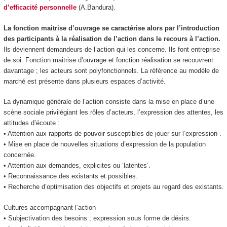
d’efficacité personnelle
(A.Bandura).
La fonction maitrise d’ouvrage
se caractérise alors par
l’introduction
des participants à la réalisation de l’action dans le recours à l’action
.
Ils deviennent demandeurs de l’action qui les concerne. Ils font entreprise
de soi. Fonction maitrise d’ouvrage et fonction réalisation se recouvrent
davantage ; les acteurs sont polyfonctionnels. La référence au modèle de
marché est présente dans plusieurs espaces d’activité.
La dynamique générale
de l’action consiste dans la
mise en place d’une
scène sociale
privilégiant les rôles d’acteurs, l’expression des attentes, les
attitudes d’écoute :
• Attention aux rapports de pouvoir susceptibles de jouer sur l’expression .
• Mise en place de nouvelles situations d’expression de la population
concernée.
• Attention aux demandes, explicites ou ‘latentes’.
• Reconnaissance des existants et possibles.
• Recherche d’optimisation des objectifs et projets au regard des existants.
Cultures accompagnant l’action
• Subjectivation des besoins ; expression sous forme de désirs.