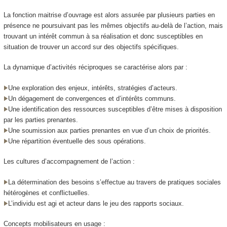
La fonction
maitrise d’ouvrage
est alors assurée par plusieurs parties en
présence ne poursuivant pas les mêmes objectifs au-delà de l’action, mais
trouvant un intérêt commun à sa réalisation et donc susceptibles en
situation de trouver un accord sur des objectifs spécifiques.
La dynamique d’activités réciproques
se caractérise alors par :
Une exploration des enjeux, intérêts, stratégies d’acteurs.
Un dégagement de convergences et d’intérêts communs.
Une identification des ressources susceptibles d’être mises à disposition
par les parties prenantes.
Une soumission aux parties prenantes en vue d’un choix de priorités.
Une répartition éventuelle des sous opérations.
Les cultures d’accompagnement de l’action :
La détermination des besoins s’effectue au travers de pratiques sociales
hétérogènes et conflictuelles.
L’individu est agi et acteur dans le jeu des rapports sociaux.
Concepts mobilisateurs en usage :