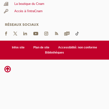
La boutique du Cnam
Accès à l'intraCnam
RÉSEAUX SOCIAUX
Infos site
Plan de site
Accessibilité: non conforme
Bibliothèques