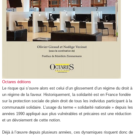
Octares éditions
Le risque qui s’ouvre alors est celui d’un glissement d’un régime du droit à
un régime de la faveur. Historiquement, la solidarité est en France fondée
sur la protection sociale de plein droit de tous les individus participant à la
communauté solidaire. L’usage du terme « solidarité nationale » depuis les
années 1990 appliqué aux plus vulnérables et précaires est une réduction
et un dévoiement de cette notion.
Déjà à l’œuvre depuis plusieurs années, ces dynamiques risquent donc de