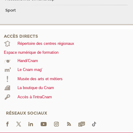
Sport
ACCÈS DIRECTS
Répertoire des centres régionaux
Espace numérique de formation
Handi'Cnam
Le Cnam mag'
Musée des arts et métiers
La boutique du Cnam
Accès à l'intraCnam
RÉSEAUX SOCIAUX