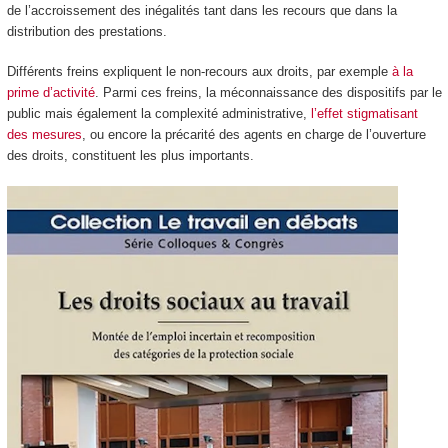
de l’accroissement des inégalités tant dans les recours que dans la
distribution des prestations.
Différents freins expliquent le non-recours aux droits, par exemple
à la
prime d’activité
. Parmi ces freins, la méconnaissance des dispositifs par le
public mais également la complexité administrative,
l’effet stigmatisant
des mesures
, ou encore la précarité des agents en charge de l’ouverture
des droits, constituent les plus importants.