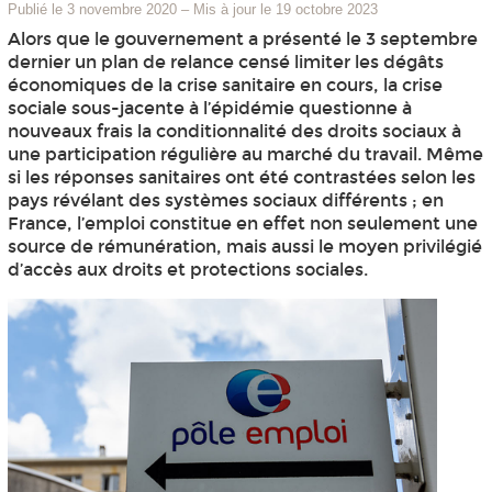
Publié le 3 novembre 2020
–
Mis à jour le 19 octobre 2023
Alors que le gouvernement a présenté le 3 septembre
dernier un plan de relance censé limiter les dégâts
économiques de la crise sanitaire en cours, la crise
sociale sous-jacente à l’épidémie questionne à
nouveaux frais la conditionnalité des droits sociaux à
une participation régulière au marché du travail. Même
si les réponses sanitaires ont été contrastées selon les
pays révélant des systèmes sociaux différents ; en
France, l’emploi constitue en effet non seulement une
source de rémunération, mais aussi le moyen privilégié
d’accès aux droits et protections sociales.