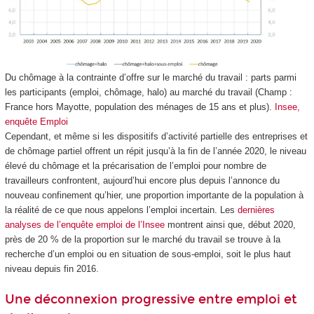
Du chômage à la contrainte d’offre sur le marché du travail : parts parmi
les participants (emploi, chômage, halo) au marché du travail (Champ :
France hors Mayotte, population des ménages de 15 ans et plus).
Insee,
enquête Emploi
Cependant, et même si les dispositifs d’activité partielle des entreprises et
de chômage partiel offrent un répit jusqu’à la fin de l’année 2020, le niveau
élevé du chômage et la précarisation de l’emploi pour nombre de
travailleurs confrontent, aujourd’hui encore plus depuis l’annonce du
nouveau confinement qu’hier, une proportion importante de la population à
la réalité de ce que nous appelons l’emploi incertain. Les
dernières
analyses de l’enquête emploi de l’Insee
montrent ainsi que, début 2020,
près de 20 % de la proportion sur le marché du travail se trouve à la
recherche d’un emploi ou en situation de sous-emploi, soit le plus haut
niveau depuis fin 2016.
Une déconnexion progressive entre emploi et