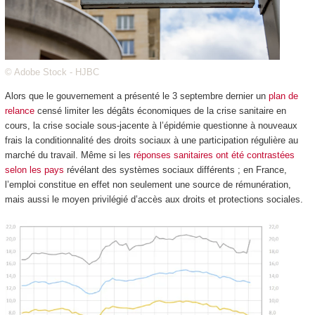
© Adobe Stock - HJBC
Alors que le gouvernement a présenté le 3 septembre dernier un
plan de
relance
censé limiter les dégâts économiques de la crise sanitaire en
cours, la crise sociale sous-jacente à l’épidémie questionne à nouveaux
frais la conditionnalité des droits sociaux à une participation régulière au
marché du travail. Même si les
réponses sanitaires ont été contrastées
selon les pays
révélant des systèmes sociaux différents ; en France,
l’emploi constitue en effet non seulement une source de rémunération,
mais aussi le moyen privilégié d’accès aux droits et protections sociales.