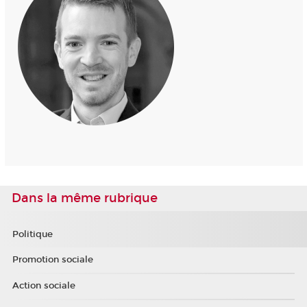
Dans la même rubrique
Politique
Promotion sociale
Action sociale