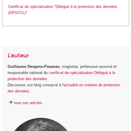
Certificat de spécialisation "Délégué à la protection des données
(DPO/CIL)"
L'auteur
Guillaume Desgens-Pasanau
, magistrat, professeur associé et
responsable national du
certificat de spécialisation Délégué à la
protection des données
.
Découvrez son blog consacré à
l'actualité en matière de protection
des données
.
tous ses articles