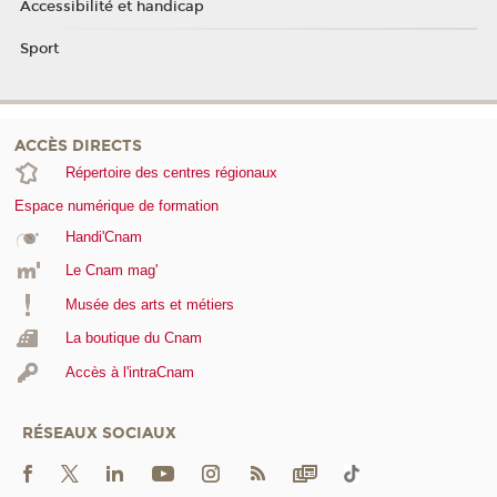
Accessibilité et handicap
Sport
ACCÈS DIRECTS
Répertoire des centres régionaux
Espace numérique de formation
Handi'Cnam
Le Cnam mag'
Musée des arts et métiers
La boutique du Cnam
Accès à l'intraCnam
RÉSEAUX SOCIAUX