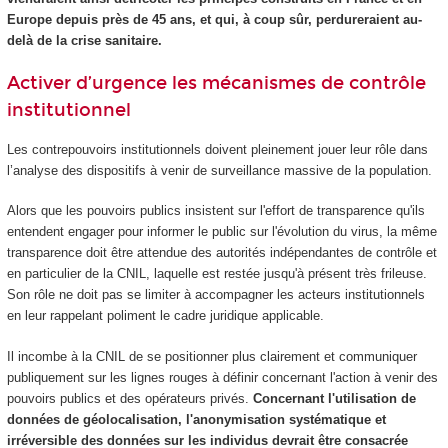
Europe depuis près de 45 ans, et qui, à coup sûr, perdureraient au-
delà de la crise sanitaire.
Activer d’urgence les mécanismes de contrôle
institutionnel
Les contrepouvoirs institutionnels doivent pleinement jouer leur rôle dans
l’analyse des dispositifs à venir de surveillance massive de la population.
Alors que les pouvoirs publics insistent sur l'effort de transparence qu'ils
entendent engager pour informer le public sur l'évolution du virus, la même
transparence doit être attendue des autorités indépendantes de contrôle et
en particulier de la CNIL, laquelle est restée jusqu'à présent très frileuse.
Son rôle ne doit pas se limiter à accompagner les acteurs institutionnels
en leur rappelant poliment le cadre juridique applicable.
Il incombe à la CNIL de se positionner plus clairement et communiquer
publiquement sur les lignes rouges à définir concernant l'action à venir des
pouvoirs publics et des opérateurs privés.
Concernant l'utilisation de
données de géolocalisation, l'anonymisation systématique et
irréversible des données sur les individus devrait être consacrée