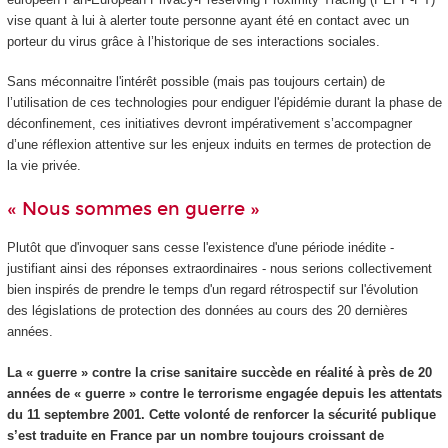
vise quant à lui à alerter toute personne ayant été en contact avec un
porteur du virus grâce à l’historique de ses interactions sociales.
Sans méconnaitre l'intérêt possible (mais pas toujours certain) de
l’utilisation de ces technologies pour endiguer l'épidémie durant la phase de
déconfinement, ces initiatives devront impérativement s’accompagner
d’une réflexion attentive sur les enjeux induits en termes de protection de
la vie privée.
« Nous sommes en guerre »
Plutôt que d'invoquer sans cesse l'existence d'une période inédite -
justifiant ainsi des réponses extraordinaires - nous serions collectivement
bien inspirés de prendre le temps d'un regard rétrospectif sur l'évolution
des législations de protection des données au cours des 20 dernières
années.
La « guerre » contre la crise sanitaire succède en réalité à près de 20
années de « guerre » contre le terrorisme engagée depuis les attentats
du 11 septembre 2001. Cette volonté de renforcer la sécurité publique
s’est traduite en France par un nombre toujours croissant de