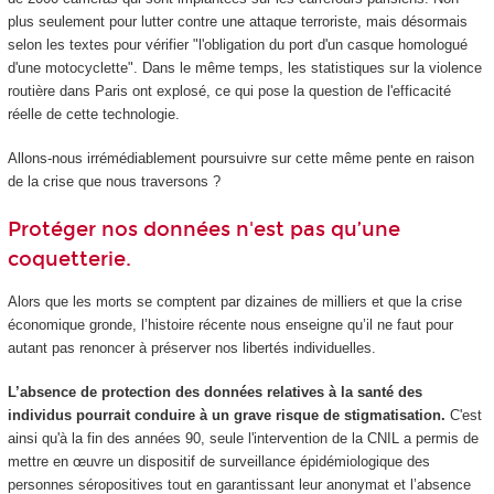
plus seulement pour lutter contre une attaque terroriste, mais désormais
selon les textes pour vérifier "l'obligation du port d'un casque homologué
d'une motocyclette". Dans le même temps, les statistiques sur la violence
routière dans Paris ont explosé, ce qui pose la question de l'efficacité
réelle de cette technologie.
Allons-nous irrémédiablement poursuivre sur cette même pente en raison
de la crise que nous traversons ?
Protéger nos données n'est pas qu’une
coquetterie.
Alors que les morts se comptent par dizaines de milliers et que la crise
économique gronde, l’histoire récente nous enseigne qu’il ne faut pour
autant pas renoncer à préserver nos libertés individuelles.
L’absence de protection des données relatives à la santé des
individus pourrait conduire à un grave risque de stigmatisation.
C'est
ainsi qu'à la fin des années 90, seule l'intervention de la CNIL a permis de
mettre en œuvre un dispositif de surveillance épidémiologique des
personnes séropositives tout en garantissant leur anonymat et l’absence