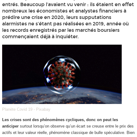
entrés. Beaucoup l’avaient vu venir : ils étaient en effet
nombreux les économistes et analystes financiers à
prédire une crise en 2020, leurs supputations
alarmistes ne s’étant pas réalisées en 2019, année où
les records enregistrés par les marchés boursiers
commençaient déjà à inquiéter.
Planète Covid 19 - Pixabay
Les crises sont des phénomènes cycliques, donc on peut les
anticiper
surtout lorsqu’on observe qu’un écart se creuse entre le prix des
actifs et leur valeur réelle, phénomène classique de bulle spéculative. Bien