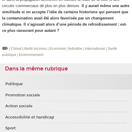
circuits commerciaux de plus en plus denses.
Il y aurait même une autre
similitude si on accepte l’idée de certains historiens qui pensent que
la contamination avait été alors favorisée par un changement
climatique. Il s’agissait alors d’une période de refroidissement : est-
ce plus rassurant pour autant ?
| Climat
Libellé inconnu
| Economie
| Industrie
| International
| Santé
publique
| Environnement
Dans la même rubrique
Politique
Promotion sociale
Action sociale
Accessibilité et handicap
Sport