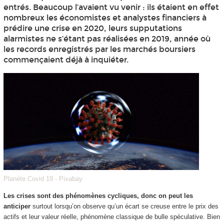
entrés. Beaucoup l’avaient vu venir : ils étaient en effet
nombreux les économistes et analystes financiers à
prédire une crise en 2020, leurs supputations
alarmistes ne s’étant pas réalisées en 2019, année où
les records enregistrés par les marchés boursiers
commençaient déjà à inquiéter.
Planète Covid 19 - Pixabay
Les crises sont des phénomènes cycliques, donc on peut les
anticiper
surtout lorsqu’on observe qu’un écart se creuse entre le prix des
actifs et leur valeur réelle, phénomène classique de bulle spéculative. Bien