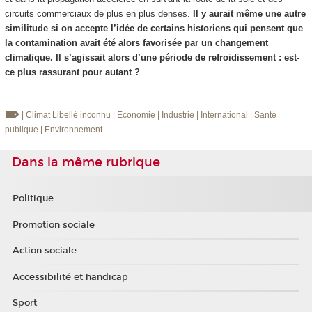
circuits commerciaux de plus en plus denses.
Il y aurait même une autre
similitude si on accepte l’idée de certains historiens qui pensent que
la contamination avait été alors favorisée par un changement
climatique. Il s’agissait alors d’une période de refroidissement : est-
ce plus rassurant pour autant ?
| Climat
Libellé inconnu
| Economie
| Industrie
| International
| Santé
publique
| Environnement
Dans la même rubrique
Politique
Promotion sociale
Action sociale
Accessibilité et handicap
Sport