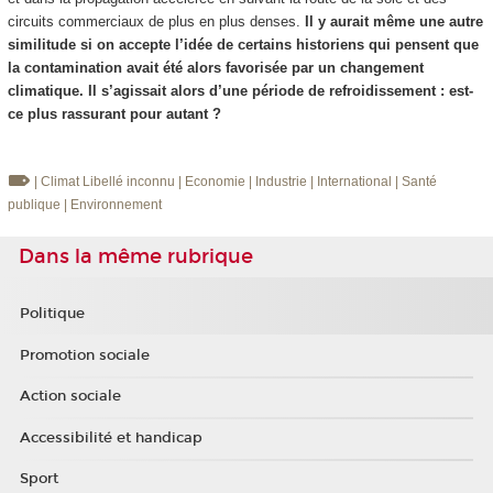
circuits commerciaux de plus en plus denses.
Il y aurait même une autre
similitude si on accepte l’idée de certains historiens qui pensent que
la contamination avait été alors favorisée par un changement
climatique. Il s’agissait alors d’une période de refroidissement : est-
ce plus rassurant pour autant ?
| Climat
Libellé inconnu
| Economie
| Industrie
| International
| Santé
publique
| Environnement
Dans la même rubrique
Politique
Promotion sociale
Action sociale
Accessibilité et handicap
Sport