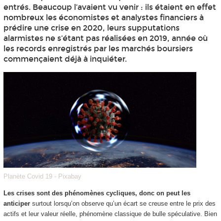
entrés. Beaucoup l’avaient vu venir : ils étaient en effet
nombreux les économistes et analystes financiers à
prédire une crise en 2020, leurs supputations
alarmistes ne s’étant pas réalisées en 2019, année où
les records enregistrés par les marchés boursiers
commençaient déjà à inquiéter.
Planète Covid 19 - Pixabay
Les crises sont des phénomènes cycliques, donc on peut les
anticiper
surtout lorsqu’on observe qu’un écart se creuse entre le prix des
actifs et leur valeur réelle, phénomène classique de bulle spéculative. Bien