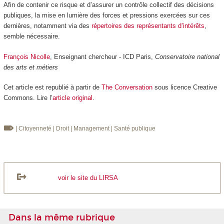
Afin de contenir ce risque et d’assurer un contrôle collectif des décisions
publiques, la mise en lumière des forces et pressions exercées sur ces
dernières, notamment via des
répertoires des représentants d’intérêts
,
semble nécessaire.
François Nicolle
, Enseignant chercheur - ICD Paris,
Conservatoire national
des arts et métiers
Cet article est republié à partir de
The Conversation
sous licence Creative
Commons. Lire l’
article original
.
| Citoyenneté
| Droit
| Management
| Santé publique
voir le site du LIRSA
Dans la même rubrique