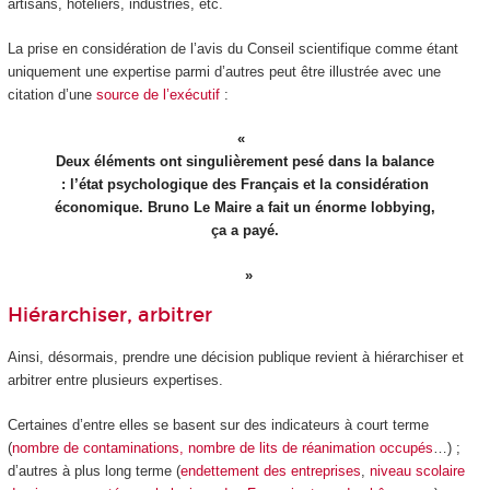
artisans, hôteliers, industries, etc.
La prise en considération de l’avis du Conseil scientifique comme étant
uniquement une expertise parmi d’autres peut être illustrée avec une
citation d’une
source de l’exécutif
:
Deux éléments ont singulièrement pesé dans la balance
: l’état psychologique des Français et la considération
économique. Bruno Le Maire a fait un énorme lobbying,
ça a payé.
Hiérarchiser, arbitrer
Ainsi, désormais, prendre une décision publique revient à hiérarchiser et
arbitrer entre plusieurs expertises.
Certaines d’entre elles se basent sur des indicateurs à court terme
(
nombre de contaminations, nombre de lits de réanimation occupés
…) ;
d’autres à plus long terme (
endettement des entreprises
,
niveau scolaire