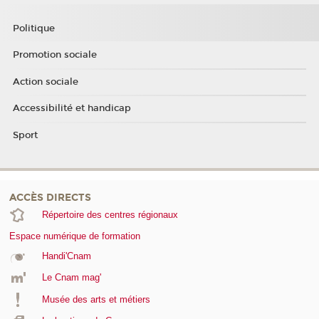
Politique
Promotion sociale
Action sociale
Accessibilité et handicap
Sport
ACCÈS DIRECTS
Répertoire des centres régionaux
Espace numérique de formation
Handi'Cnam
Le Cnam mag'
Musée des arts et métiers