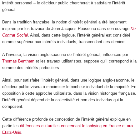
intérêt personnel – le décideur public chercherait à satisfaire l’intérêt
général.
Dans la tradition française, la notion d’intérêt général a été largement
inspirée par les travaux de Jean‑Jacques Rousseau dans son ouvrage
Du
Contrat Social
. Ainsi, dans cette logique, l’intérêt général est considéré
comme supérieur aux intérêts individuels, transcendant ces derniers.
A l’inverse, la vision anglo-saxonne de l’intérêt général, influencée par
Thomas Bentham
et les travaux utilitaristes, suppose qu’il correspond à la
somme des intérêts particuliers.
Ainsi, pour satisfaire l’intérêt général, dans une logique anglo-saxonne, le
décideur public visera à maximiser le bonheur individuel de la majorité. En
opposition à cette approche utilitariste, dans la vision historique française,
l’intérêt général dépend de la collectivité et non des individus qui la
composent.
Cette différence profonde de conception de l’intérêt général explique en
partie les
différences culturelles concernant le lobbying en France et aux
États-Unis
.