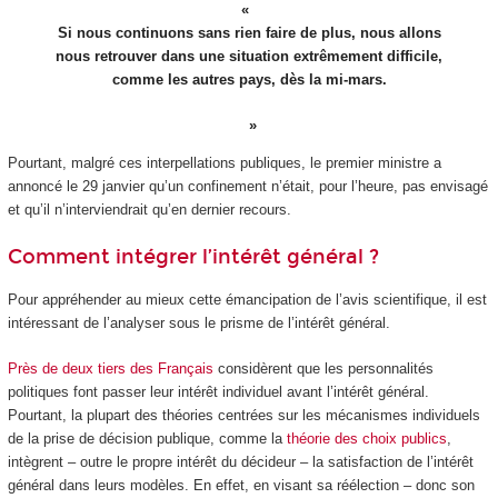
Si nous continuons sans rien faire de plus, nous allons
nous retrouver dans une situation extrêmement difficile,
comme les autres pays, dès la mi-mars.
Pourtant, malgré ces interpellations publiques, le premier ministre a
annoncé le 29 janvier qu’un confinement n’était, pour l’heure, pas envisagé
et qu’il n’interviendrait qu’en dernier recours.
Comment intégrer l’intérêt général ?
Pour appréhender au mieux cette émancipation de l’avis scientifique, il est
intéressant de l’analyser sous le prisme de l’intérêt général.
Près de deux tiers des Français
considèrent que les personnalités
politiques font passer leur intérêt individuel avant l’intérêt général.
Pourtant, la plupart des théories centrées sur les mécanismes individuels
de la prise de décision publique, comme la
théorie des choix publics
,
intègrent – outre le propre intérêt du décideur – la satisfaction de l’intérêt
général dans leurs modèles. En effet, en visant sa réélection – donc son