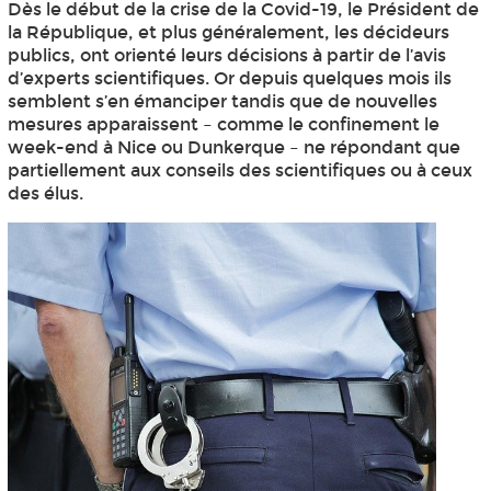
Dès le début de la crise de la Covid-19, le Président de
la République, et plus généralement, les décideurs
publics, ont orienté leurs décisions à partir de l’avis
d’experts scientifiques. Or depuis quelques mois ils
semblent s’en émanciper tandis que de nouvelles
mesures apparaissent – comme le confinement le
week-end à Nice ou Dunkerque – ne répondant que
partiellement aux conseils des scientifiques ou à ceux
des élus.