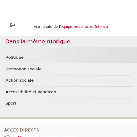
voir le site de l'
équipe Sécurité & Défense
Dans la même rubrique
Politique
Promotion sociale
Action sociale
Accessibilité et handicap
Sport
ACCÈS DIRECTS