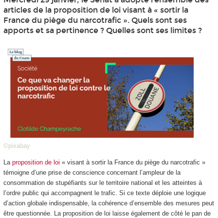
articles de la proposition de loi visant à « sortir la
France du piège du narcotrafic ». Quels sont ses
apports et sa pertinence ? Quelles sont ses limites ?
©pixabay
La
proposition de loi
« visant à sortir la France du piège du narcotrafic »
témoigne d’une prise de conscience concernant l’ampleur de la
consommation de stupéfiants sur le territoire national et les atteintes à
l’ordre public qui accompagnent le trafic. Si ce texte déploie une logique
d’action globale indispensable, la cohérence d’ensemble des mesures peut
être questionnée. La proposition de loi laisse également de côté le pan de