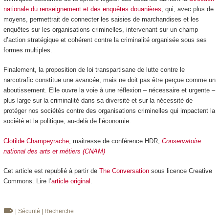
nationale du renseignement et des enquêtes douanières
, qui, avec plus de
moyens, permettrait de connecter les saisies de marchandises et les
enquêtes sur les organisations criminelles, intervenant sur un champ
d’action stratégique et cohérent contre la criminalité organisée sous ses
formes multiples.
Finalement, la proposition de loi transpartisane de lutte contre le
narcotrafic constitue une avancée, mais ne doit pas être perçue comme un
aboutissement. Elle ouvre la voie à une réflexion – nécessaire et urgente –
plus large sur la criminalité dans sa diversité et sur la nécessité de
protéger nos sociétés contre des organisations criminelles qui impactent la
société et la politique, au-delà de l’économie.
Clotilde Champeyrache
, maitresse de conférence HDR,
Conservatoire
national des arts et métiers (CNAM)
Cet article est republié à partir de
The Conversation
sous licence Creative
Commons. Lire l’
article original
.
| Sécurité
| Recherche