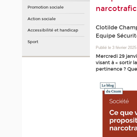
narcotrafic
Promotion sociale
Action sociale
Clotilde Champ
Accessibilité et handicap
Equipe Sécuri
Sport
Publié le 3 février 2025
Mercredi 29 janvi
visant à « sortir
pertinence ? Quel