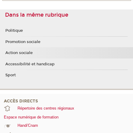
Dans la même rubrique
Politique
Promotion sociale
Action sociale
Accessibilité et handicap
Sport
ACCÈS DIRECTS
Répertoire des centres régionaux
Espace numérique de formation
Handi'Cnam