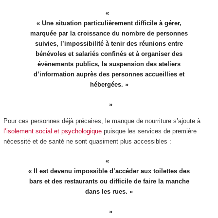
« Une situation particulièrement difficile à gérer,
marquée par la croissance du nombre de personnes
suivies, l’impossibilité à tenir des réunions entre
bénévoles et salariés confinés et à organiser des
évènements publics, la suspension des ateliers
d’information auprès des personnes accueillies et
hébergées. »
Pour ces personnes déjà précaires, le manque de nourriture s’ajoute à
l’isolement social et psychologique
puisque les services de première
nécessité et de santé ne sont quasiment plus accessibles :
« Il est devenu impossible d’accéder aux toilettes des
bars et des restaurants ou difficile de faire la manche
dans les rues. »