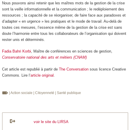
Nous pouvons ainsi retenir que les maîtres mots de la gestion de la crise
sont la veille informationnelle et la communication ; le redéploiement des
ressources ; la capacité de se réorganiser, de faire face aux paradoxes et
d’adapter « en urgence » les pratiques et le mode de travail. Au-delà de
toutes ces mesures, l’essence même de la gestion de la crise est sans
doute l’harmonie entre tous les collaborateurs de l’organisation qui doivent
rester unis et déterminés.
Fadia Bahri Korbi
, Maître de conférences en sciences de gestion,
Conservatoire national des arts et métiers (CNAM)
Cet article est republié à partir de
The Conversation
sous licence Creative
Commons. Lire l’
article original
.
| Action sociale
| Citoyenneté
| Santé publique
voir le site du LIRSA