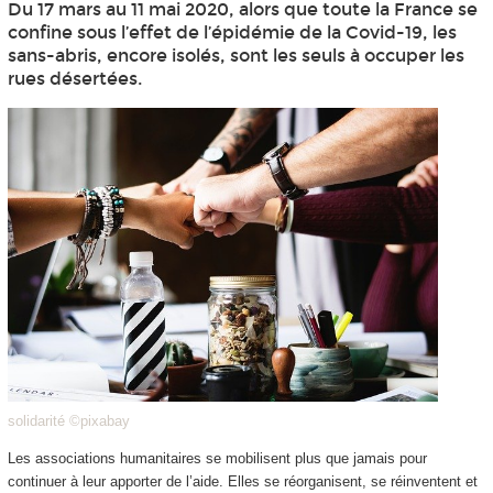
Du 17 mars au 11 mai 2020, alors que toute la France se
confine sous l’effet de l’épidémie de la Covid-19, les
sans-abris, encore isolés, sont les seuls à occuper les
rues désertées.
solidarité ©pixabay
Les associations humanitaires se mobilisent plus que jamais pour
continuer à leur apporter de l’aide. Elles se réorganisent, se réinventent et