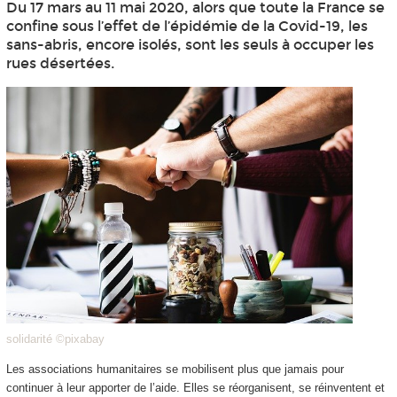
Du 17 mars au 11 mai 2020, alors que toute la France se
confine sous l’effet de l’épidémie de la Covid-19, les
sans-abris, encore isolés, sont les seuls à occuper les
rues désertées.
solidarité ©pixabay
Les associations humanitaires se mobilisent plus que jamais pour
continuer à leur apporter de l’aide. Elles se réorganisent, se réinventent et