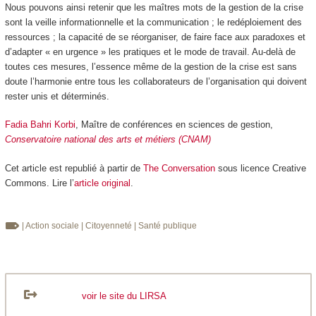
Nous pouvons ainsi retenir que les maîtres mots de la gestion de la crise
sont la veille informationnelle et la communication ; le redéploiement des
ressources ; la capacité de se réorganiser, de faire face aux paradoxes et
d’adapter « en urgence » les pratiques et le mode de travail. Au-delà de
toutes ces mesures, l’essence même de la gestion de la crise est sans
doute l’harmonie entre tous les collaborateurs de l’organisation qui doivent
rester unis et déterminés.
Fadia Bahri Korbi
, Maître de conférences en sciences de gestion,
Conservatoire national des arts et métiers (CNAM)
Cet article est republié à partir de
The Conversation
sous licence Creative
Commons. Lire l’
article original
.
| Action sociale
| Citoyenneté
| Santé publique
voir le site du LIRSA