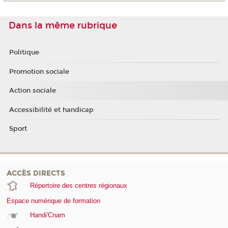
Dans la même rubrique
Politique
Promotion sociale
Action sociale
Accessibilité et handicap
Sport
ACCÈS DIRECTS
Répertoire des centres régionaux
Espace numérique de formation
Handi'Cnam