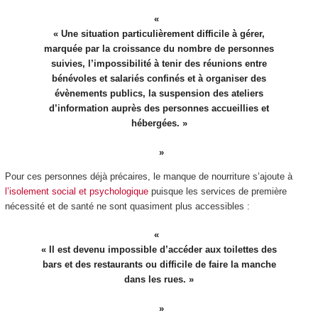
« Une situation particulièrement difficile à gérer,
marquée par la croissance du nombre de personnes
suivies, l’impossibilité à tenir des réunions entre
bénévoles et salariés confinés et à organiser des
évènements publics, la suspension des ateliers
d’information auprès des personnes accueillies et
hébergées. »
Pour ces personnes déjà précaires, le manque de nourriture s’ajoute à
l’isolement social et psychologique
puisque les services de première
nécessité et de santé ne sont quasiment plus accessibles :
« Il est devenu impossible d’accéder aux toilettes des
bars et des restaurants ou difficile de faire la manche
dans les rues. »