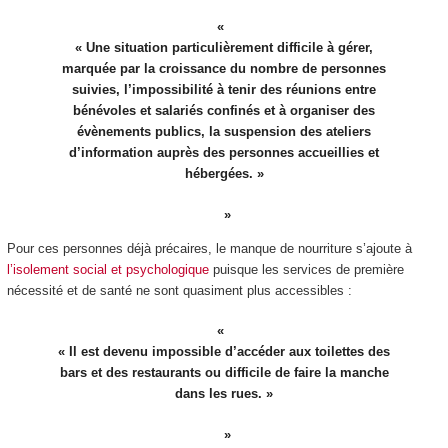
« Une situation particulièrement difficile à gérer,
marquée par la croissance du nombre de personnes
suivies, l’impossibilité à tenir des réunions entre
bénévoles et salariés confinés et à organiser des
évènements publics, la suspension des ateliers
d’information auprès des personnes accueillies et
hébergées. »
Pour ces personnes déjà précaires, le manque de nourriture s’ajoute à
l’isolement social et psychologique
puisque les services de première
nécessité et de santé ne sont quasiment plus accessibles :
« Il est devenu impossible d’accéder aux toilettes des
bars et des restaurants ou difficile de faire la manche
dans les rues. »