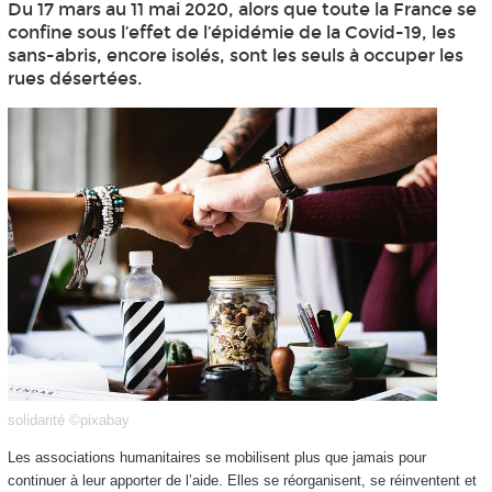
Du 17 mars au 11 mai 2020, alors que toute la France se
confine sous l’effet de l’épidémie de la Covid-19, les
sans-abris, encore isolés, sont les seuls à occuper les
rues désertées.
solidarité ©pixabay
Les associations humanitaires se mobilisent plus que jamais pour
continuer à leur apporter de l’aide. Elles se réorganisent, se réinventent et