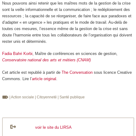
Nous pouvons ainsi retenir que les maîtres mots de la gestion de la crise
sont la veille informationnelle et la communication ; le redéploiement des
ressources ; la capacité de se réorganiser, de faire face aux paradoxes et
d’adapter « en urgence » les pratiques et le mode de travail. Au-delà de
toutes ces mesures, l’essence même de la gestion de la crise est sans
doute l’harmonie entre tous les collaborateurs de l’organisation qui doivent
rester unis et déterminés.
Fadia Bahri Korbi
, Maître de conférences en sciences de gestion,
Conservatoire national des arts et métiers (CNAM)
Cet article est republié à partir de
The Conversation
sous licence Creative
Commons. Lire l’
article original
.
| Action sociale
| Citoyenneté
| Santé publique
voir le site du LIRSA