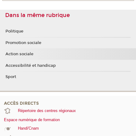
Dans la même rubrique
Politique
Promotion sociale
Action sociale
Accessibilité et handicap
Sport
ACCÈS DIRECTS
Répertoire des centres régionaux
Espace numérique de formation
Handi'Cnam