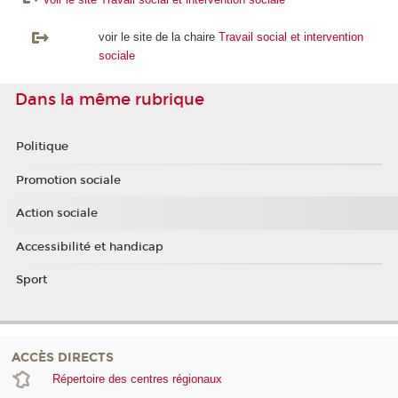
voir le site de la chaire
Travail social et intervention
sociale
Dans la même rubrique
Politique
Promotion sociale
Action sociale
Accessibilité et handicap
Sport
ACCÈS DIRECTS
Répertoire des centres régionaux