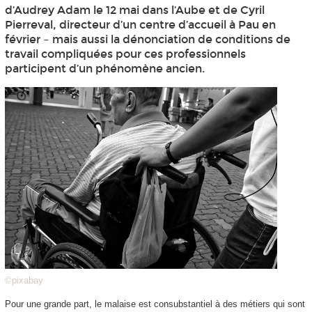
d’Audrey Adam le 12 mai dans l’Aube et de Cyril
Pierreval, directeur d’un centre d’accueil à Pau en
février – mais aussi la dénonciation de conditions de
travail compliquées pour ces professionnels
participent d’un phénomène ancien.
©pixabay
Pour une grande part, le malaise est consubstantiel à des métiers qui sont