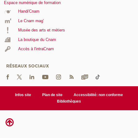
Espace numérique de formation
Handi'Cnam
Le Cnam mag'
Musée des arts et métiers
La boutique du Cnam
Accès à l'intraCnam
RÉSEAUX SOCIAUX
Infos site
Plan de site
Accessibilité: non conforme
Bibliothèques