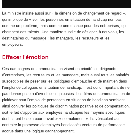
La ministre insiste aussi sur « la dimension de changement de regard »,
qui implique de « voir les personnes en situation de handicap non pas
comme un problème, mais comme une chance pour des entreprises, qui
cherchent des talents. Une manière subtile de désigner, à nouveau, les
destinataires du message : les managers, les recruteurs et les
employeurs.
Effacer l’émotion
Ces campagnes de communication visent en priorité les dirigeants
d’entreprises, les recruteurs et les managers, mais aussi tous les salariés
susceptibles de peser sur les politiques d’embauche et de maintien dans
l’emploi de collègues en situation de handicap. Il est donc important de ne
pas donner prise à d’éventuelles jalousies. Les films de communication de
plaidoyer pour l’emploi de personnes en situation de handicap semblent
ainsi conjurer les politiques de discrimination positive et de compensation,
soit le fait d’apporter aux employés handicapés les moyens spécifiques
dont ils ont besoin pour travailler « normalement ». Ils véhiculent au
contraire la promesse d’employés handicapés vecteurs de performance
accrue dans une logique gagnant-gagnant.