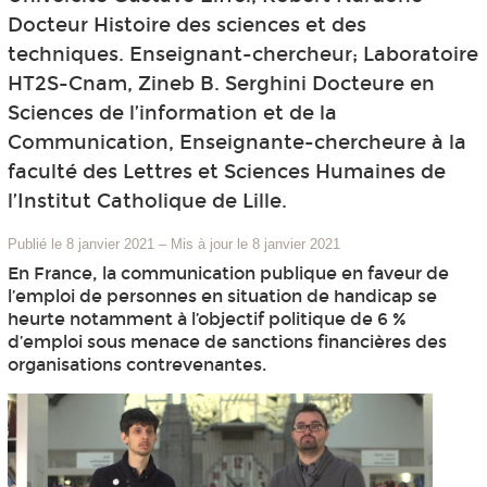
Docteur Histoire des sciences et des
techniques. Enseignant-chercheur; Laboratoire
HT2S-Cnam, Zineb B. Serghini Docteure en
Sciences de l’information et de la
Communication, Enseignante-chercheure à la
faculté des Lettres et Sciences Humaines de
l’Institut Catholique de Lille.
Publié le 8 janvier 2021
–
Mis à jour le 8 janvier 2021
En France, la communication publique en faveur de
l’emploi de personnes en situation de handicap se
heurte notamment à l’objectif politique de 6 %
d’emploi sous menace de sanctions financières des
organisations contrevenantes.