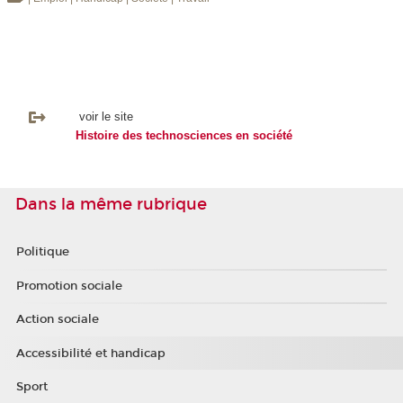
voir le site
Histoire des technosciences en société
Dans la même rubrique
Politique
Promotion sociale
Action sociale
Accessibilité et handicap
Sport