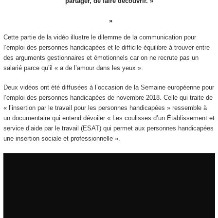
partager, de faire découvrir. »
Cette partie de la vidéo illustre le dilemme de la communication pour
l’emploi des personnes handicapées et le difficile équilibre à trouver entre
des arguments gestionnaires et émotionnels car on ne recrute pas un
salarié parce qu’il « a de l’amour dans les yeux ».
Deux vidéos ont été diffusées à l’occasion de la Semaine européenne pour
l’emploi des personnes handicapées de novembre 2018. Celle qui traite de
« l’insertion par le travail pour les personnes handicapées » ressemble à
un documentaire qui entend dévoiler « Les coulisses d’un Établissement et
service d’aide par le travail (ESAT) qui permet aux personnes handicapées
une insertion sociale et professionnelle ».