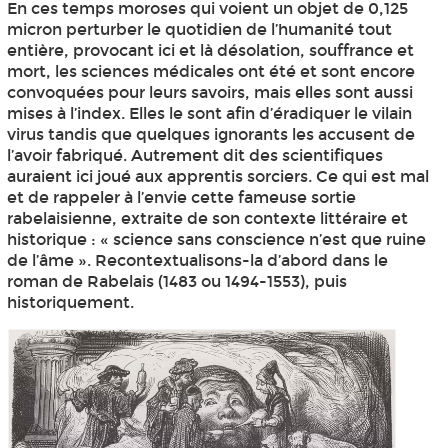
En ces temps moroses qui voient un objet de 0,125
micron perturber le quotidien de l’humanité tout
entière, provocant ici et là désolation, souffrance et
mort, les sciences médicales ont été et sont encore
convoquées pour leurs savoirs, mais elles sont aussi
mises à l’index. Elles le sont afin d’éradiquer le vilain
virus tandis que quelques ignorants les accusent de
l’avoir fabriqué. Autrement dit des scientifiques
auraient ici joué aux apprentis sorciers. Ce qui est mal
et de rappeler à l’envie cette fameuse sortie
rabelaisienne, extraite de son contexte littéraire et
historique : « science sans conscience n’est que ruine
de l’âme ». Recontextualisons-la d’abord dans le
roman de Rabelais (1483 ou 1494-1553), puis
historiquement.