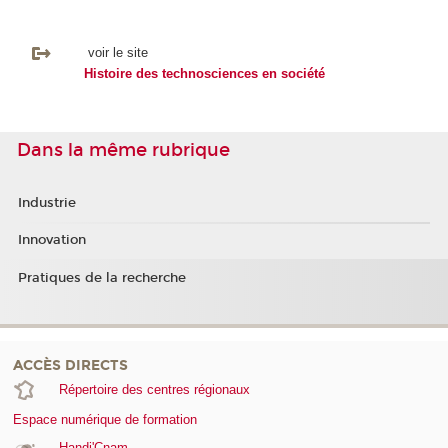
voir le site
Histoire des technosciences en société
Dans la même rubrique
Industrie
Innovation
Pratiques de la recherche
ACCÈS DIRECTS
Répertoire des centres régionaux
Espace numérique de formation
Handi'Cnam