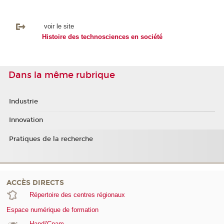
voir le site
Histoire des technosciences en société
Dans la même rubrique
Industrie
Innovation
Pratiques de la recherche
ACCÈS DIRECTS
Répertoire des centres régionaux
Espace numérique de formation
Handi'Cnam