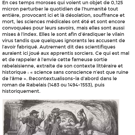
En ces temps moroses qui voient un objet de 0,125
micron perturber le quotidien de l’humanité tout
entière, provocant ici et là désolation, souffrance et
mort, les sciences médicales ont été et sont encore
convoquées pour leurs savoirs, mais elles sont aussi
mises à l’index. Elles le sont afin d’éradiquer le vilain
virus tandis que quelques ignorants les accusent de
l’avoir fabriqué. Autrement dit des scientifiques
auraient ici joué aux apprentis sorciers. Ce qui est mal
et de rappeler à l’envie cette fameuse sortie
rabelaisienne, extraite de son contexte littéraire et
historique : « science sans conscience n’est que ruine
de l’âme ». Recontextualisons-la d’abord dans le
roman de Rabelais (1483 ou 1494-1553), puis
historiquement.